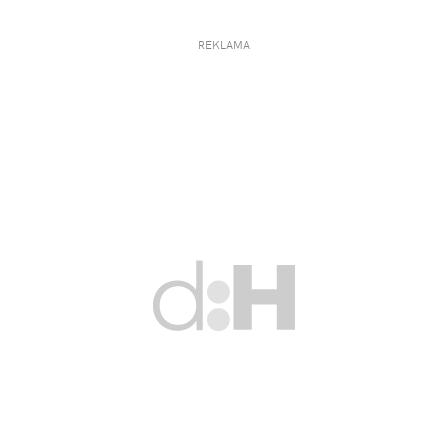
REKLAMA