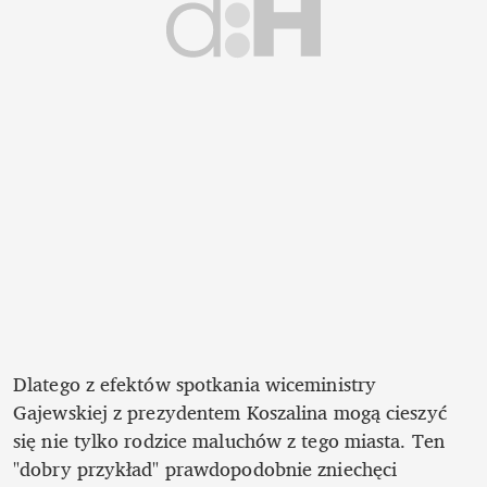
Dlatego z efektów spotkania wiceministry 
Gajewskiej z prezydentem Koszalina mogą cieszyć 
się nie tylko rodzice maluchów z tego miasta. Ten 
"dobry przykład" prawdopodobnie zniechęci 