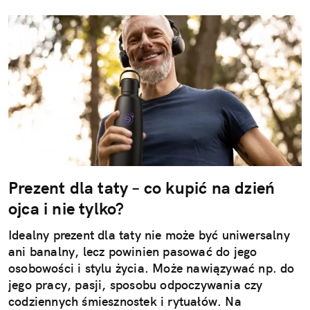
Prezent dla taty – co kupić na dzień
ojca i nie tylko?
Idealny prezent dla taty nie może być uniwersalny
ani banalny, lecz powinien pasować do jego
osobowości i stylu życia. Może nawiązywać np. do
jego pracy, pasji, sposobu odpoczywania czy
codziennych śmiesznostek i rytuałów. Na