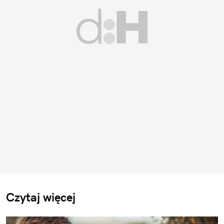
Czytaj więcej