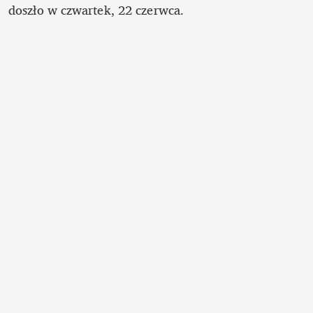
doszło w czwartek, 22 czerwca.