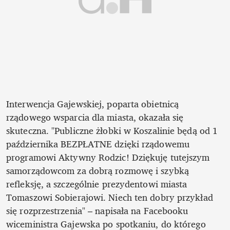
Interwencja Gajewskiej, poparta obietnicą 
rządowego wsparcia dla miasta, okazała się 
skuteczna. "Publiczne żłobki w Koszalinie będą od 1 
października BEZPŁATNE dzięki rządowemu 
programowi Aktywny Rodzic! Dziękuję tutejszym 
samorządowcom za dobrą rozmowę i szybką 
refleksję, a szczególnie prezydentowi miasta 
Tomaszowi Sobierajowi. Niech ten dobry przykład 
się rozprzestrzenia" – napisała na Facebooku 
wiceministra Gajewska po spotkaniu, do którego 