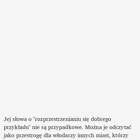
Jej słowa o "rozprzestrzenianiu się dobrego 
przykładu" nie są przypadkowe. Można je odczytać 
jako przestrogę dla włodarzy innych miast, którzy 