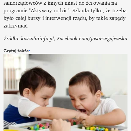
samorządowców z innych miast do żerowania na 
programie "Aktywny rodzic". Szkoda tylko, że trzeba 
było całej burzy i interwencji rządu, by takie zapędy 
zatrzymać.
Źródło: koszalininfo.pl, Facebook.com/jasnezegajewska
Czytaj także
: