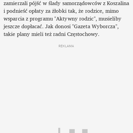
zamierzali pójść w ślady samorządowców z Koszalina 
i podnieść opłaty za żłobki tak, że rodzice, mimo 
wsparcia z programu "Aktywny rodzic", musieliby 
jeszcze dopłacać. Jak donosi "Gazeta Wyborcza", 
takie plany mieli też radni Częstochowy. 
REKLAMA 