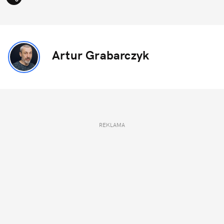
Artur Grabarczyk
REKLAMA