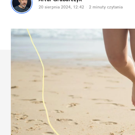
20 sierpnia 2024, 12:42
·
2 minuty
 czytania