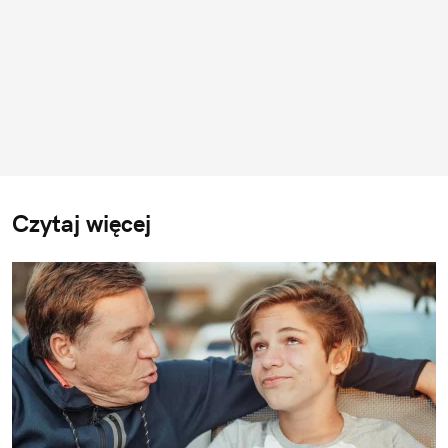
Czytaj więcej