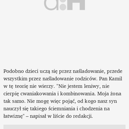
Podobno dzieci uczą się przez naśladowanie, przede 
wszystkim przez naśladowanie rodziców. Pan Kamil 
w tę teorię nie wierzy. "Nie jestem leniwy, nie 
cierpię cwaniakowania i kombinowania. Moja żona 
tak samo. Nie mogę więc pojąć, od kogo nasz syn 
nauczył się takiego ściemniania i chodzenia na 
łatwiznę" – napisał w liście do redakcji.