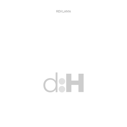
REKLAMA