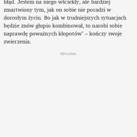
błąd. Jestem na niego wściekły, ale bardziej 
zmartwiony tym, jak on sobie nie poradzi w 
dorosłym życiu. Bo jak w trudniejszych sytuacjach 
będzie znów głupio kombinował, to narobi sobie 
naprawdę poważnych kłopotów" – kończy swoje 
zwierzenia. 
REKLAMA 