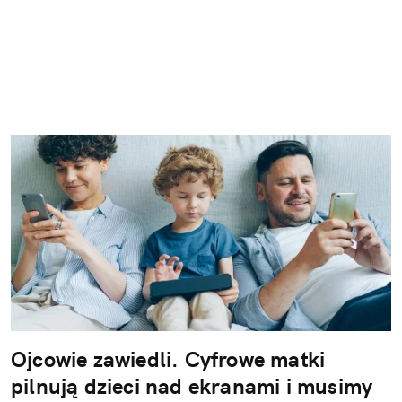
Ojcowie zawiedli. Cyfrowe matki
pilnują dzieci nad ekranami i musimy