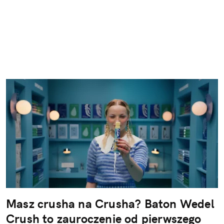
Masz crusha na Crusha? Baton Wedel
Crush to zauroczenie od pierwszego