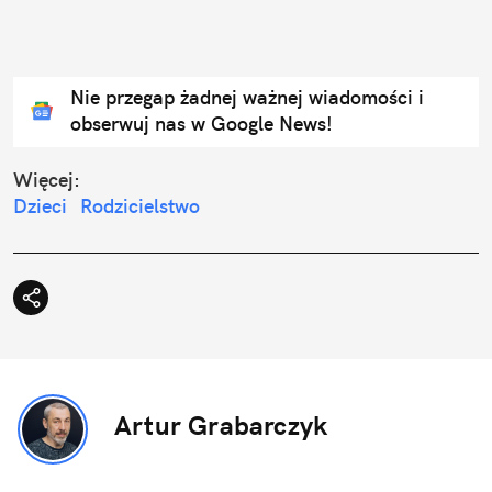
Nie przegap żadnej ważnej wiadomości i
obserwuj nas w Google News!
Więcej:
Dzieci
Rodzicielstwo
Artur Grabarczyk