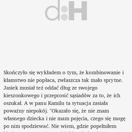
Skończyło się wykładem o tym, że kombinowanie i 
kłamstwo nie popłaca, zwłaszcza tak mało sprytne. 
Jasiek musiał też oddać dług ze swojego 
kieszonkowego i przeprosić sąsiadów za to, że ich 
oszukał. A w panu Kamilu ta sytuacja zasiała 
poważny niepokój. "Okazało się, że nie znam 
własnego dziecka i nie mam pojęcia, czego się mogę 
po nim spodziewać. Nie wiem, gdzie popełniłem 