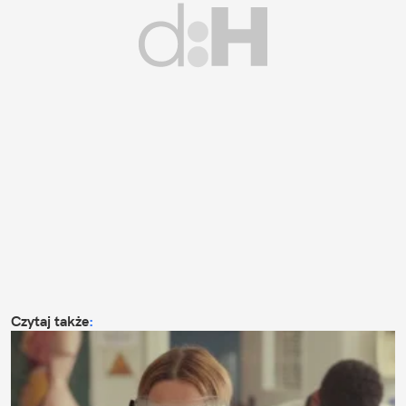
Czytaj także
: