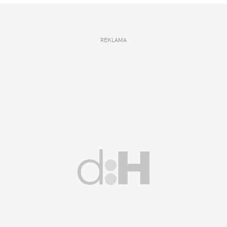
REKLAMA