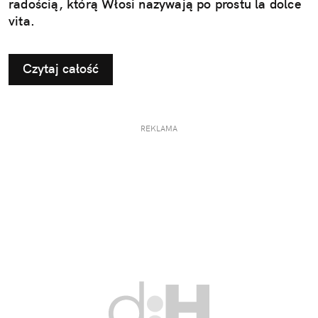
radością, którą Włosi nazywają po prostu la dolce
vita.
Czytaj całość
REKLAMA