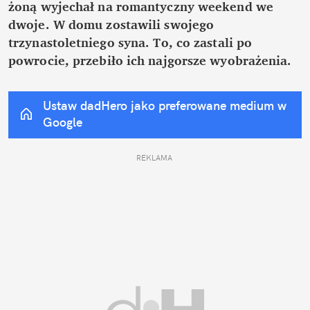
żoną wyjechał na romantyczny weekend we 
dwoje. W domu zostawili swojego 
trzynastoletniego syna. To, co zastali po 
powrocie, przebiło ich najgorsze wyobrażenia.
Ustaw dadHero jako preferowane medium w 
Google
REKLAMA 