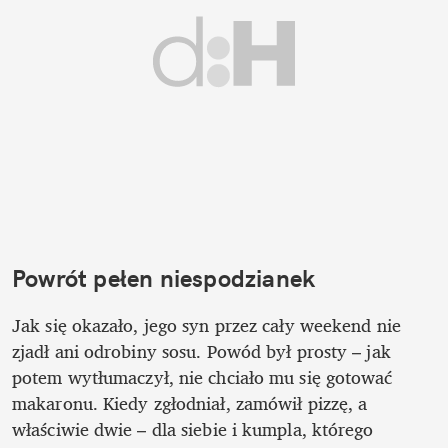
Powrót pełen niespodzianek
Jak się okazało, jego syn przez cały weekend nie 
zjadł ani odrobiny sosu. Powód był prosty – jak 
potem wytłumaczył, nie chciało mu się gotować 
makaronu. Kiedy zgłodniał, zamówił pizzę, a 
właściwie dwie – dla siebie i kumpla, którego 