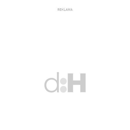
REKLAMA