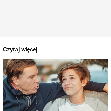
Czytaj więcej