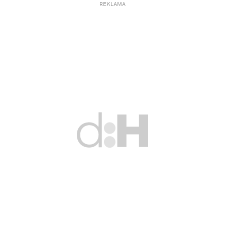
REKLAMA