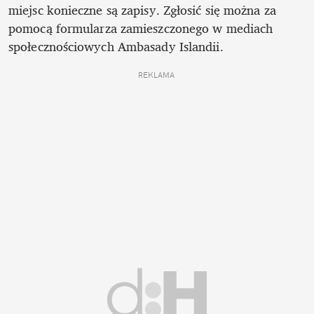
miejsc konieczne są zapisy. Zgłosić się można za 
pomocą formularza zamieszczonego w mediach 
społecznościowych Ambasady Islandii. 
REKLAMA 