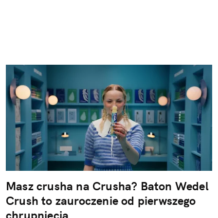
Masz crusha na Crusha? Baton Wedel
Crush to zauroczenie od pierwszego
chrupnięcia