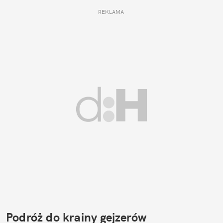
REKLAMA 
Podróż do krainy gejzerów