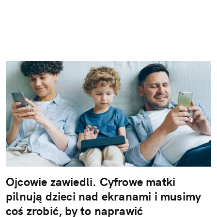
Ojcowie zawiedli. Cyfrowe matki
pilnują dzieci nad ekranami i musimy
coś zrobić, by to naprawić