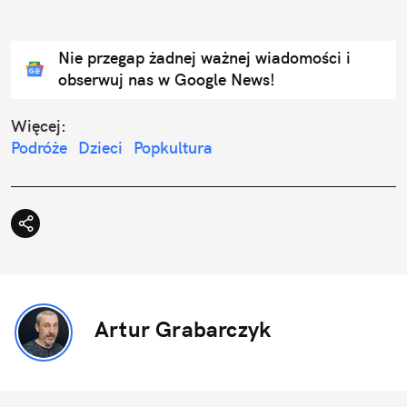
Nie przegap żadnej ważnej wiadomości i
obserwuj nas w Google News!
Więcej:
Podróże
Dzieci
Popkultura
Artur Grabarczyk