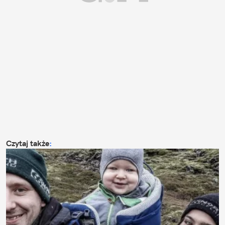
Czytaj także
: