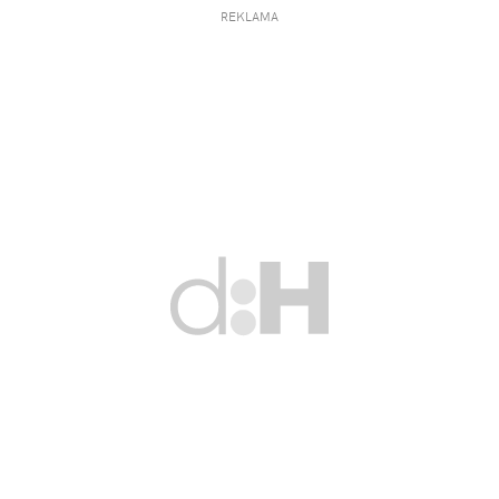
REKLAMA