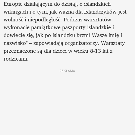
Europie działającym do dzisiaj, o islandzkich 
wikingach i o tym, jak ważna dla Islandczyków jest 
wolność i niepodległość. Podczas warsztatów 
wykonacie pamiątkowe paszporty islandzkie i 
dowiecie się, jak po islandzku brzmi Wasze imię i 
nazwisko" – zapowiadają organizatorzy. Warsztaty 
przeznaczone są dla dzieci w wieku 8-13 lat z 
rodzicami.
REKLAMA 