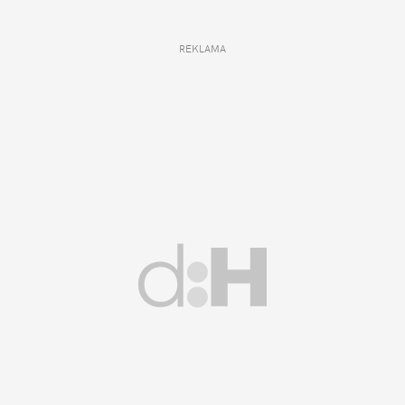
REKLAMA