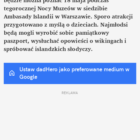
tegorocznej Nocy Muzeów w siedzibie 
Ambasady Islandii w Warszawie. Sporo atrakcji 
przygotowano z myślą o dzieciach. Najmłodsi 
będą mogli wyrobić sobie pamiątkowy 
paszport, wysłuchać opowieści o wikingach i 
spróbować islandzkich słodyczy.
Ustaw dadHero jako preferowane medium w 
Google
REKLAMA 