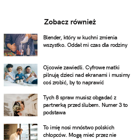
Zobacz również
Blender, który w kuchni zmienia
wszystko. Oddał mi czas dla rodziny
Ojcowie zawiedli. Cyfrowe matki
pilnują dzieci nad ekranami i musimy
coś zrobić, by to naprawić
Tych 8 spraw musisz obgadać z
partnerką przed ślubem. Numer 3 to
podstawa
To imię nosi mnóstwo polskich
chłopców. Mogą mieć przez nie