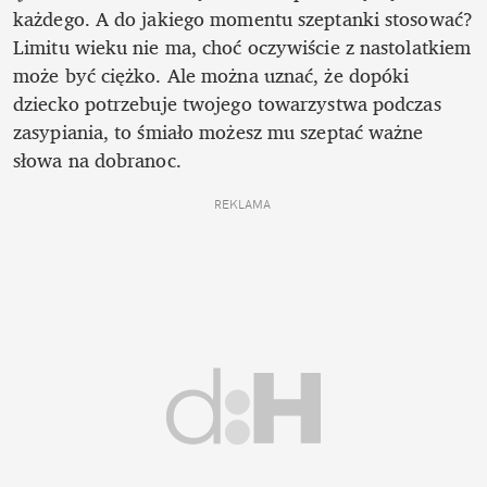
każdego. A do jakiego momentu szeptanki stosować? 
Limitu wieku nie ma, choć oczywiście z nastolatkiem 
może być ciężko. Ale można uznać, że dopóki 
dziecko potrzebuje twojego towarzystwa podczas 
zasypiania, to śmiało możesz mu szeptać ważne 
słowa na dobranoc.
REKLAMA 