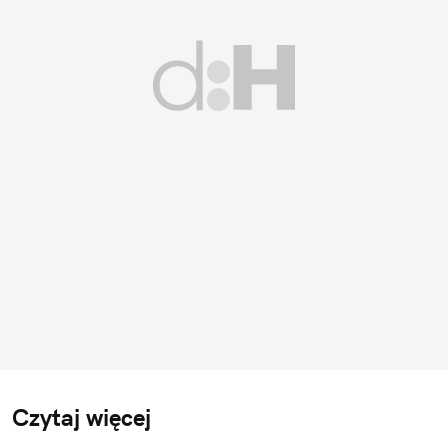
Czytaj więcej