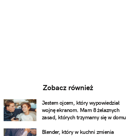
Zobacz również
Jestem ojcem, który wypowiedział
wojnę ekranom. Mam 8 żelaznych
zasad, których trzymamy się w domu
Blender, który w kuchni zmienia