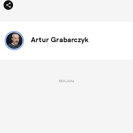
Artur Grabarczyk
REKLAMA