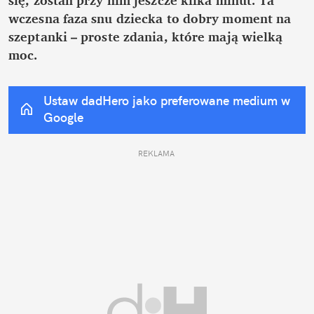
wczesna faza snu dziecka to dobry moment na 
szeptanki – proste zdania, które mają wielką 
moc. 
Ustaw dadHero jako preferowane medium w 
Google
REKLAMA 