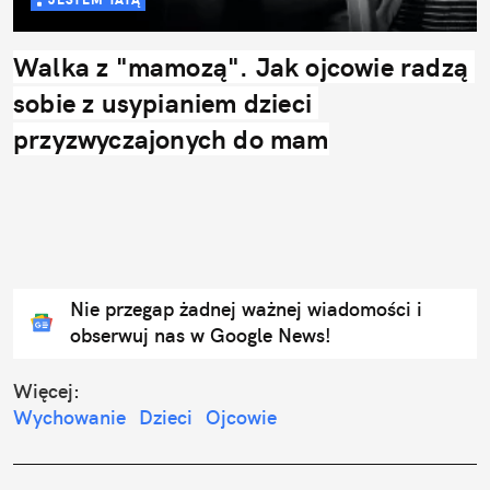
Walka z "mamozą". Jak ojcowie radzą 
sobie z usypianiem dzieci 
przyzwyczajonych do mam
Nie przegap żadnej ważnej wiadomości i
obserwuj nas w Google News!
Więcej:
Wychowanie
Dzieci
Ojcowie