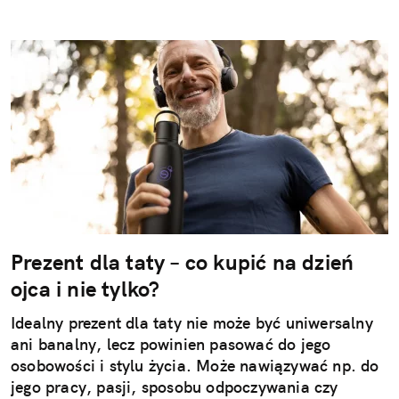
Prezent dla taty – co kupić na dzień
ojca i nie tylko?
Idealny prezent dla taty nie może być uniwersalny
ani banalny, lecz powinien pasować do jego
osobowości i stylu życia. Może nawiązywać np. do
jego pracy, pasji, sposobu odpoczywania czy