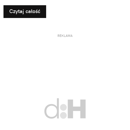
Czytaj całość
REKLAMA