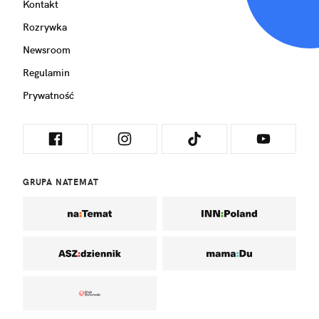
Kontakt
Rozrywka
Newsroom
Regulamin
Prywatność
GRUPA NATEMAT