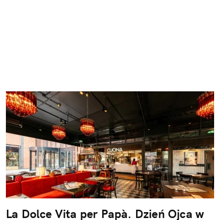
La Dolce Vita per Papà. Dzień Ojca w