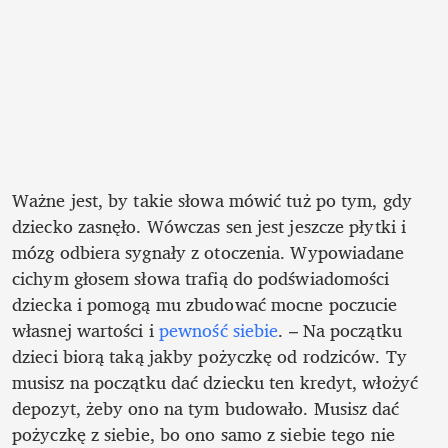
Ważne jest, by takie słowa mówić tuż po tym, gdy 
dziecko zasnęło. Wówczas sen jest jeszcze płytki i 
mózg odbiera sygnały z otoczenia. Wypowiadane 
cichym głosem słowa trafią do podświadomości 
dziecka i pomogą mu zbudować mocne poczucie 
własnej wartości i 
pewność siebie
. – Na początku 
dzieci biorą taką jakby pożyczkę od rodziców. Ty 
musisz na początku dać dziecku ten kredyt, włożyć 
depozyt, żeby ono na tym budowało. Musisz dać 
pożyczkę z siebie, bo ono samo z siebie tego nie 