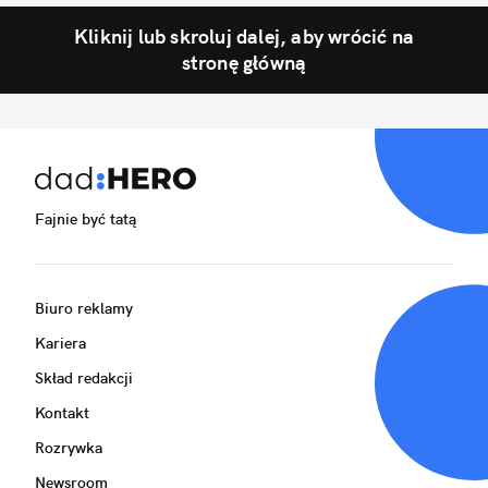
Kliknij lub skroluj dalej, aby wrócić na
stronę główną
Fajnie być tatą
Biuro reklamy
Kariera
Skład redakcji
Kontakt
Rozrywka
Newsroom