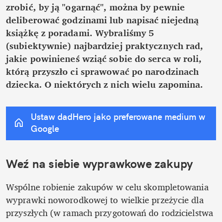
zrobić, by ją "ogarnąć", można by pewnie 
deliberować godzinami lub napisać niejedną 
książkę z poradami. Wybraliśmy 5 
(subiektywnie) najbardziej praktycznych rad, 
jakie powinieneś wziąć sobie do serca w roli, 
którą przyszło ci sprawować po narodzinach 
dziecka. O niektórych z nich wielu zapomina.
Ustaw dadHero jako preferowane medium w 
Google
Weź na siebie wyprawkowe zakupy
Wspólne robienie zakupów w celu skompletowania 
wyprawki noworodkowej to wielkie przeżycie dla 
przyszłych (w ramach przygotowań do rodzicielstwa 