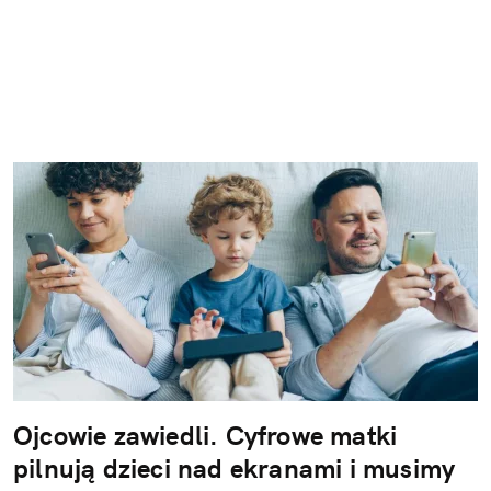
Ojcowie zawiedli. Cyfrowe matki
pilnują dzieci nad ekranami i musimy