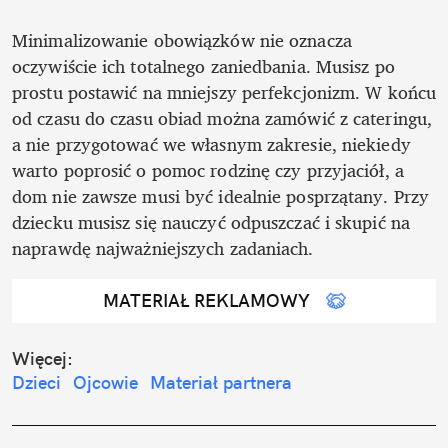
Minimalizowanie obowiązków nie oznacza 
oczywiście ich totalnego zaniedbania. Musisz po 
prostu postawić na mniejszy perfekcjonizm. W końcu 
od czasu do czasu obiad można zamówić z cateringu, 
a nie przygotować we własnym zakresie, niekiedy 
warto poprosić o pomoc rodzinę czy przyjaciół, a 
dom nie zawsze musi być idealnie posprzątany. Przy 
dziecku musisz się nauczyć odpuszczać i skupić na 
naprawdę najważniejszych zadaniach.
MATERIAŁ REKLAMOWY
Więcej:
Dzieci
Ojcowie
Materiał partnera