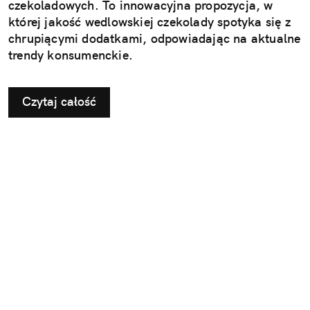
czekoladowych. To innowacyjna propozycja, w
której jakość wedlowskiej czekolady spotyka się z
chrupiącymi dodatkami, odpowiadając na aktualne
trendy konsumenckie.
Czytaj całość