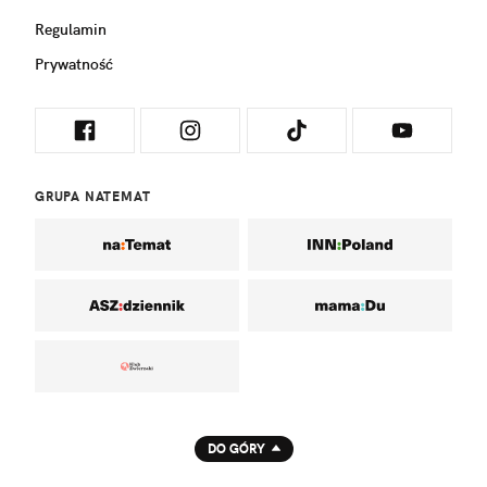
Regulamin
Prywatność
GRUPA NATEMAT
DO GÓRY