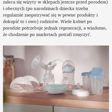
zaleca się wizyty w sklepach jeszcze przed porodem) 
i obecnych (po narodzinach dziecka trzeba 
regularnie zaopatrywać się w pewne produkty i 
dokupić to i owo) rodziców. Wiele kobiet po 
porodzie potrzebuje jednak regeneracji, a wiadomo, 
że chodzenie po marketach potrafi zmęczyć.