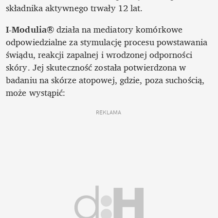
składnika aktywnego trwały 12 lat.
I-Modulia®
 działa na mediatory komórkowe 
odpowiedzialne za stymulację procesu powstawania 
świądu, reakcji zapalnej i wrodzonej odporności 
skóry. Jej skuteczność została potwierdzona w 
badaniu na skórze atopowej, gdzie, poza suchością, 
może wystąpić: 
REKLAMA 