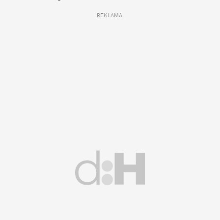
REKLAMA 