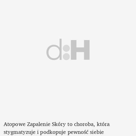
Atopowe Zapalenie Skóry to choroba, która 
stygmatyzuje i podkopuje pewność siebie 