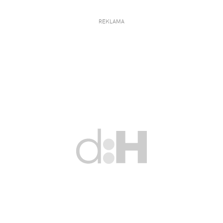
REKLAMA