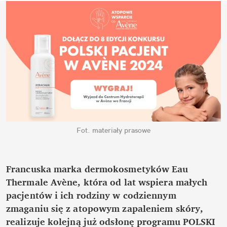
Fot. materiały prasowe
Francuska marka dermokosmetyków Eau 
Thermale Avène, która od lat wspiera małych 
pacjentów i ich rodziny w codziennym 
zmaganiu się z atopowym zapaleniem skóry, 
realizuje kolejną już odsłonę programu POLSKI 