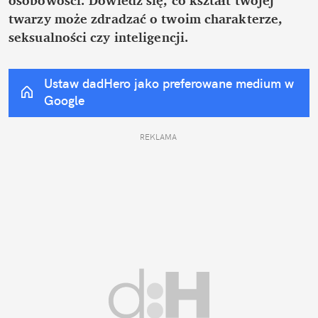
twarzy może zdradzać o twoim charakterze, 
seksualności czy inteligencji.
Ustaw dadHero jako preferowane medium w 
Google
REKLAMA 