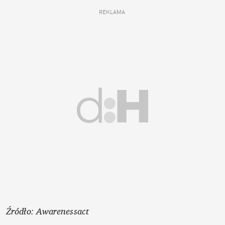
REKLAMA 
Źródło: Awarenessact