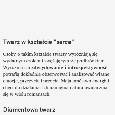
Twarz w kształcie "serca"
Osoby o takim kształcie twarzy wyróżniają się 
wydatnym czołem i zwężającym się podbródkiem. 
Wyróżnia ich 
zdecydowanie i introspektywność
 – 
potrafią dokładnie obserwować i analizować własne 
emocje, przeżycia i uczucia. Maja mnóstwo energii i 
chęci do działania. Ich namiętna natura uwidacznia 
się w wielu romansach. 
Diamentowa twarz