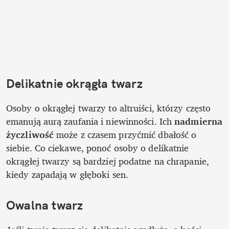
Delikatnie okrągła twarz
Osoby o okrągłej twarzy to altruiści, którzy często 
emanują aurą zaufania i niewinności. Ich 
nadmierna 
życzliwość
 może z czasem przyćmić dbałość o 
siebie. Co ciekawe, ponoć osoby o delikatnie 
okrągłej twarzy są bardziej podatne na chrapanie, 
kiedy zapadają w głęboki sen.
Owalna twarz