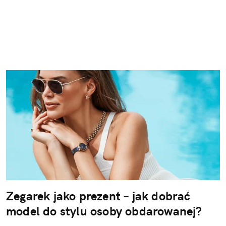
Zegarek jako prezent – jak dobrać
model do stylu osoby obdarowanej?