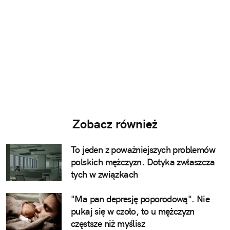
Zobacz również
To jeden z poważniejszych problemów
polskich mężczyzn. Dotyka zwłaszcza
tych w związkach
"Ma pan depresję poporodową". Nie
pukaj się w czoło, to u mężczyzn
częstsze niż myślisz