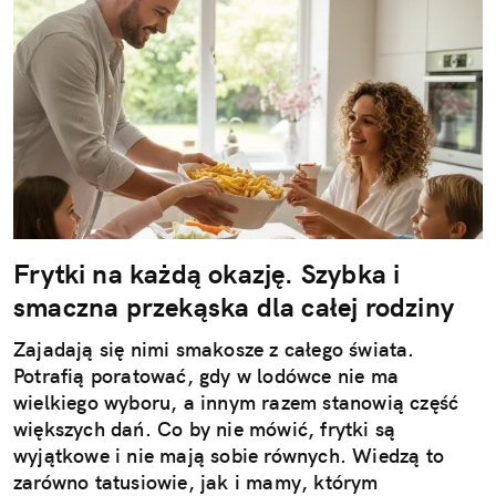
Frytki na każdą okazję. Szybka i
smaczna przekąska dla całej rodziny
Zajadają się nimi smakosze z całego świata.
Potrafią poratować, gdy w lodówce nie ma
wielkiego wyboru, a innym razem stanowią część
większych dań. Co by nie mówić, frytki są
wyjątkowe i nie mają sobie równych. Wiedzą to
zarówno tatusiowie, jak i mamy, którym