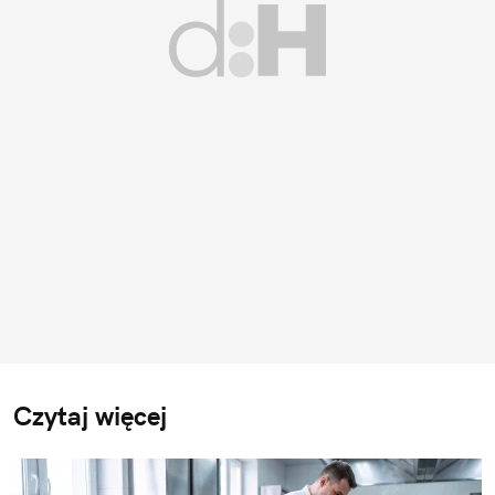
Czytaj więcej