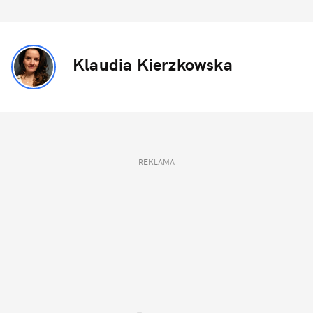
Klaudia Kierzkowska
REKLAMA