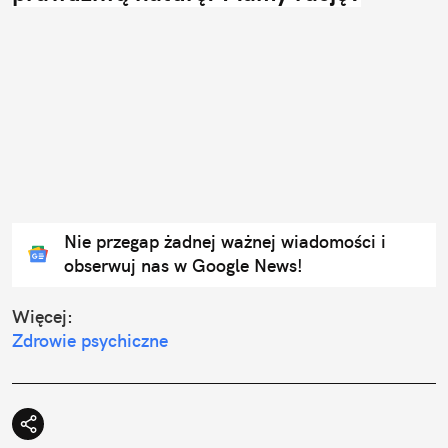
Nie przegap żadnej ważnej wiadomości i
obserwuj nas w Google News!
Więcej:
Zdrowie psychiczne