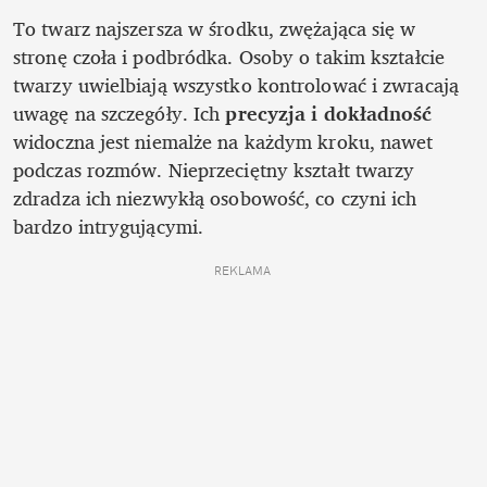
To twarz najszersza w środku, zwężająca się w 
stronę czoła i podbródka. Osoby o takim kształcie 
twarzy uwielbiają wszystko kontrolować i zwracają 
uwagę na szczegóły. Ich 
precyzja i dokładność
widoczna jest niemalże na każdym kroku, nawet 
podczas rozmów. Nieprzeciętny kształt twarzy 
zdradza ich niezwykłą osobowość, co czyni ich 
bardzo intrygującymi.
REKLAMA 