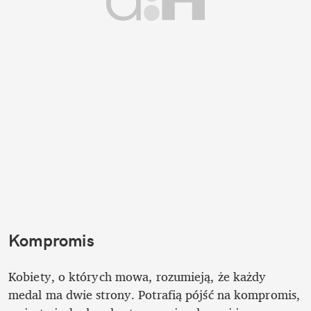
Kompromis
Kobiety, o których mowa, rozumieją, że każdy 
medal ma dwie strony. Potrafią pójść na kompromis, 