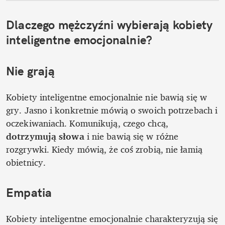
Dlaczego mężczyźni wybierają kobiety 
inteligentne emocjonalnie?
Nie grają
Kobiety inteligentne emocjonalnie nie bawią się w 
gry. Jasno i konkretnie mówią o swoich potrzebach i 
oczekiwaniach. Komunikują, czego chcą, 
dotrzymują słowa 
i nie bawią się w różne 
rozgrywki. Kiedy mówią, że coś zrobią, nie łamią 
obietnicy.
Empatia
Kobiety inteligentne emocjonalnie charakteryzują się 