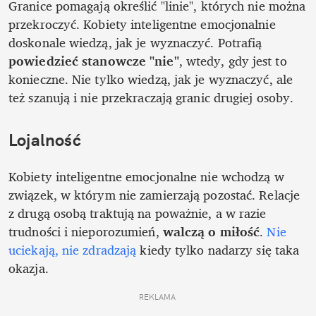
Granice pomagają określić "linie", których nie można 
przekroczyć. Kobiety inteligentne emocjonalnie 
doskonale wiedzą, jak je wyznaczyć. Potrafią 
powiedzieć stanowcze "nie"
, wtedy, gdy jest to 
konieczne. Nie tylko wiedzą, jak je wyznaczyć, ale 
też szanują i nie przekraczają granic drugiej osoby. 
Lojalność
Kobiety inteligentne emocjonalne nie wchodzą w 
związek, w którym nie zamierzają pozostać. Relacje 
z drugą osobą traktują na poważnie, a w razie 
trudności i nieporozumień, 
walczą o miłość
. 
Nie 
uciekają, nie zdradzają 
kiedy tylko nadarzy się taka 
okazja.
REKLAMA 