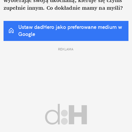
zupełnie innym. Co dokładnie mamy na myśli?
Ustaw dadHero jako preferowane medium w 
Google
REKLAMA 