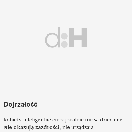
Dojrzałość
Kobiety inteligentne emocjonalnie nie są dziecinne. 
Nie okazują zazdrości
, nie urządzają 