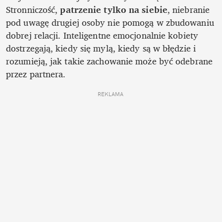
Stronniczość, 
patrzenie tylko na siebie
, niebranie 
pod uwagę drugiej osoby nie pomogą w zbudowaniu 
dobrej relacji. Inteligentne emocjonalnie kobiety 
dostrzegają, kiedy się mylą, kiedy są w błędzie i 
rozumieją, jak takie zachowanie może być odebrane 
przez partnera. 
REKLAMA 