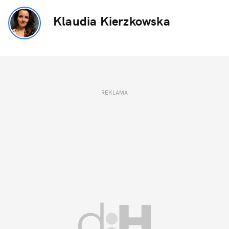
Klaudia Kierzkowska
REKLAMA