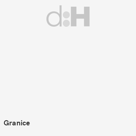
Granice