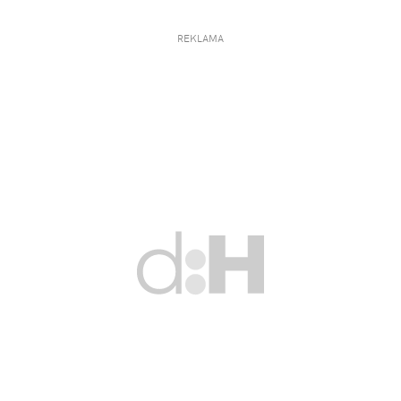
REKLAMA