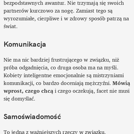
bezpodstawnych awantur. Nie trzymają się swoich 
partnerów kurczowo za nogę. Zamiast tego są 
wyrozumiałe, cierpliwe i w zdrowy sposób patrzą na 
świat. 
Komunikacja
Nie ma nic bardziej frustrującego w związku, niż 
próba odgadnięcia, co druga osoba ma na myśli. 
Kobiety inteligentne emocjonalnie są mistrzyniami 
komunikacji, co bardzo doceniają mężczyźni. 
Mówią 
wprost, czego chcą
 i czego oczekują, facet nie musi 
się domyślać. 
Samoświadomość
To jedna z ważniejszych rzeczy w związku. 