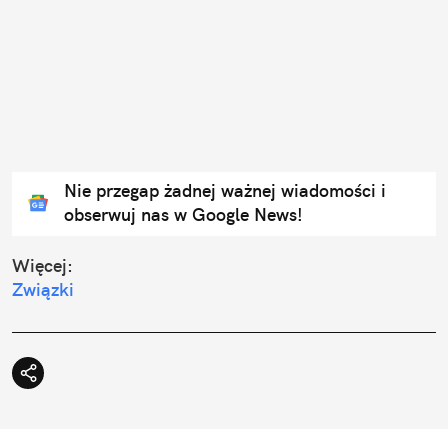
Nie przegap żadnej ważnej wiadomości i
obserwuj nas w Google News!
Więcej:
Związki