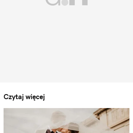
Czytaj więcej