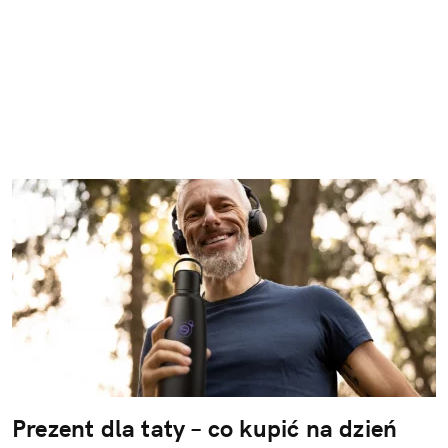
Prezent dla taty – co kupić na dzień