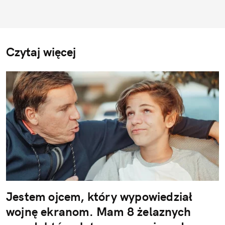
Czytaj więcej
Jestem ojcem, który wypowiedział
wojnę ekranom. Mam 8 żelaznych