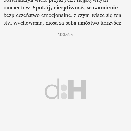
momentów. 
Spokój, cierpliwość, zrozumienie
 i 
bezpieczeństwo emocjonalne, z czym wiąże się ten 
styl wychowania, niosą za sobą mnóstwo korzyści:
REKLAMA 