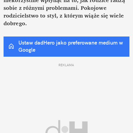
sobie z różnymi problemami. Pokojowe 
rodzicielstwo to styl, z którym wiąże się wiele 
dobrego.
Ustaw dadHero jako preferowane medium w 
Google
REKLAMA 