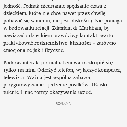
jedność. Jednak nieustanne spędzanie czasu z 
dzieckiem, które nie chce nawet przez chwilę 
pobawić się samemu, nie jest bliskością. Nie pomaga 
w budowaniu relacji. Zdaniem dr Markham, by 
nawiązać z dzieckiem prawdziwy kontakt, warto 
praktykować 
rodzicielstwo bliskości
 – zarówno 
emocjonalne jak i fizyczne.
Podczas interakcji z maluchem warto 
skupić się 
tylko na nim
. Odłożyć telefon, wyłączyć komputer, 
telewizor. Ważna jest wspólna zabawa, 
przygotowywanie i jedzenie posiłków. Uściski, 
tulenie i inne formy okazywania uczuć. 
REKLAMA 