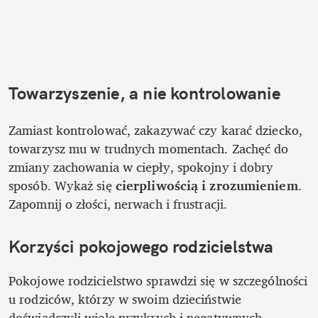
Towarzyszenie, a nie kontrolowanie
Zamiast kontrolować, zakazywać czy karać dziecko, 
towarzysz mu w trudnych momentach. Zachęć do 
zmiany zachowania w ciepły, spokojny i dobry 
sposób. Wykaż się 
cierpliwością i zrozumieniem
. 
Zapomnij o złości, nerwach i frustracji. 
Korzyści pokojowego rodzicielstwa
Pokojowe rodzicielstwo sprawdzi się w szczególności 
u rodziców, którzy w swoim dzieciństwie 
doświadczyli wiele przykrych i negatywnych 