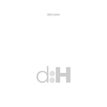
REKLAMA