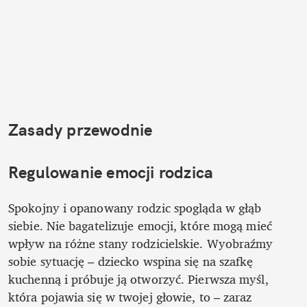
Zasady przewodnie
Regulowanie emocji rodzica
Spokojny i opanowany rodzic spogląda w głąb 
siebie. Nie bagatelizuje emocji, które mogą mieć 
wpływ na różne stany rodzicielskie. Wyobraźmy 
sobie sytuację – dziecko wspina się na szafkę 
kuchenną i próbuje ją otworzyć. Pierwsza myśl, 
która pojawia się w twojej głowie, to – zaraz 