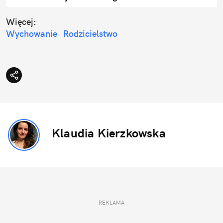
Więcej:
Wychowanie
Rodzicielstwo
Klaudia Kierzkowska
REKLAMA