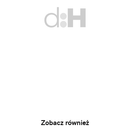
Zobacz również