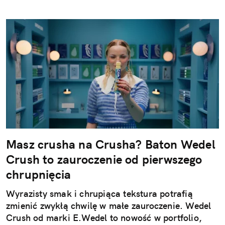
Masz crusha na Crusha? Baton Wedel
Crush to zauroczenie od pierwszego
chrupnięcia
Wyrazisty smak i chrupiąca tekstura potrafią
zmienić zwykłą chwilę w małe zauroczenie. Wedel
Crush od marki E.Wedel to nowość w portfolio,