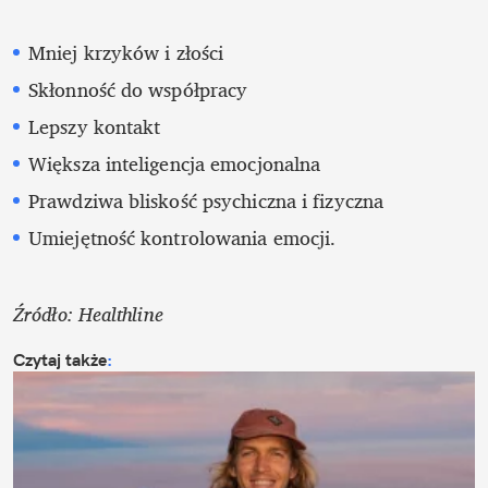
Mniej krzyków i złości
Skłonność do współpracy
Lepszy kontakt
Większa inteligencja emocjonalna
Prawdziwa bliskość psychiczna i fizyczna
Umiejętność kontrolowania emocji.
Źródło: Healthline
Czytaj także
: