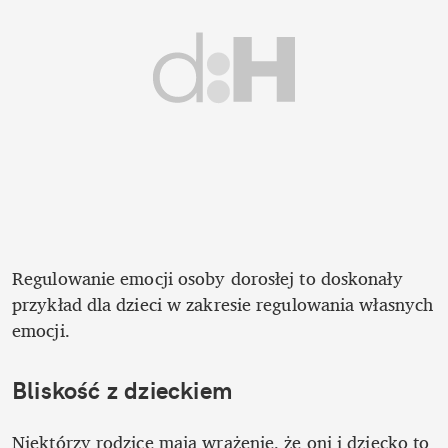
Regulowanie emocji osoby dorosłej to doskonały 
przykład dla dzieci w zakresie regulowania własnych 
emocji. 
Bliskość z dzieckiem
Niektórzy rodzice mają wrażenie, że oni i dziecko to 