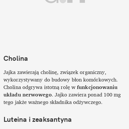
Cholina
Jajka zawierają cholinę, związek organiczny, 
wykorzystywany do budowy błon komórkowych. 
Cholina odgrywa istotną rolę w 
funkcjonowaniu 
układu nerwowego
. Jajko zawiera ponad 100 mg 
tego jakże ważnego składnika odżywczego. 
Luteina i zeaksantyna