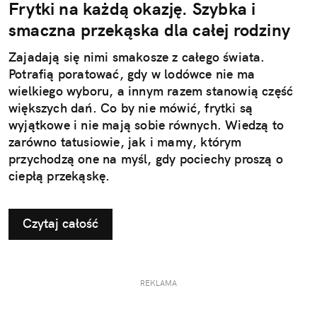
Frytki na każdą okazję. Szybka i
smaczna przekąska dla całej rodziny
Zajadają się nimi smakosze z całego świata.
Potrafią poratować, gdy w lodówce nie ma
wielkiego wyboru, a innym razem stanowią część
większych dań. Co by nie mówić, frytki są
wyjątkowe i nie mają sobie równych. Wiedzą to
zarówno tatusiowie, jak i mamy, którym
przychodzą one na myśl, gdy pociechy proszą o
ciepłą przekąskę.
Czytaj całość
REKLAMA