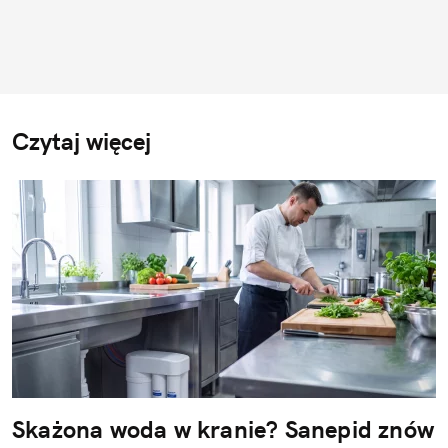
Czytaj więcej
Skażona woda w kranie? Sanepid znów