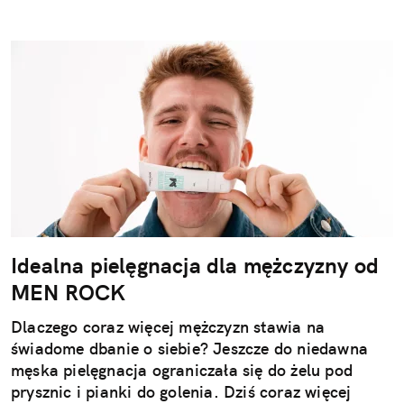
Idealna pielęgnacja dla mężczyzny od
MEN ROCK
Dlaczego coraz więcej mężczyzn stawia na
świadome dbanie o siebie? Jeszcze do niedawna
męska pielęgnacja ograniczała się do żelu pod
prysznic i pianki do golenia. Dziś coraz więcej