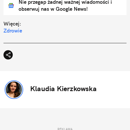
Nie przegap żadnej ważnej wiadomości i
obserwuj nas w Google News!
Więcej:
Zdrowie
Klaudia Kierzkowska
REKLAMA