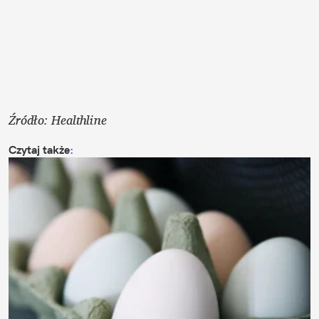
Źródło: Healthline
Czytaj także
: