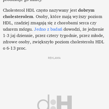
Cholesterol HDL często nazywany jest 
dobrym 
cholesterolem
. Osoby, które mają wyższy poziom 
HDL, rzadziej zmagają się z chorobami serca czy 
udarem mózgu. 
Jedno z badań
 dowodzi, że jedzenie 
1-3 jaj dziennie, przez cztery tygodnie, przez młode, 
zdrowe osoby, zwiększyło poziom cholesterolu HDL 
o 6-13 proc. 
REKLAMA 