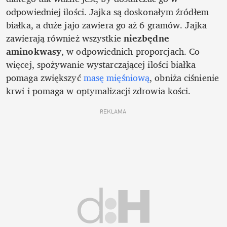
odpowiedniej ilości. Jajka są doskonałym źródłem 
białka, a duże jajo zawiera go aż 6 gramów. Jajka 
zawierają również wszystkie 
niezbędne 
aminokwasy
, w odpowiednich proporcjach. Co 
więcej, spożywanie wystarczającej ilości białka 
pomaga zwiększyć 
masę mięśniową
, obniża ciśnienie 
krwi i pomaga w optymalizacji zdrowia kości. 
REKLAMA 