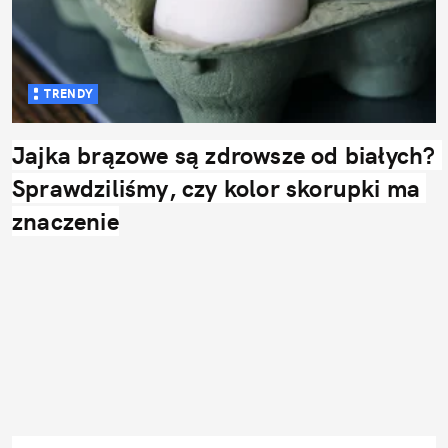
TRENDY
Jajka brązowe są zdrowsze od białych? 
Sprawdziliśmy, czy kolor skorupki ma 
znaczenie