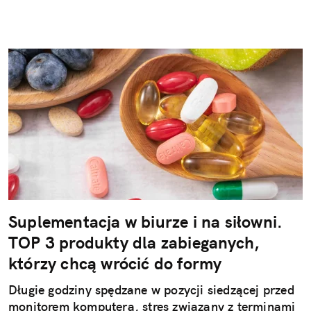
Suplementacja w biurze i na siłowni.
TOP 3 produkty dla zabieganych,
którzy chcą wrócić do formy
Długie godziny spędzane w pozycji siedzącej przed
monitorem komputera, stres związany z terminami