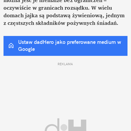
oczywiście w granicach rozsądku. W wielu 
domach jajka są podstawą żywieniową, jednym 
z częstszych składników pożywnych śniadań.
Ustaw dadHero jako preferowane medium w 
Google
REKLAMA 