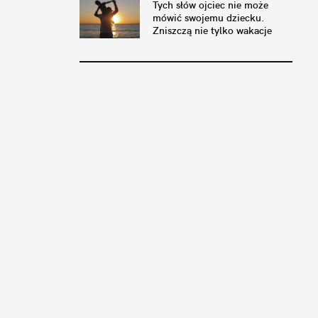
Tych słów ojciec nie może
mówić swojemu dziecku.
Zniszczą nie tylko wakacje