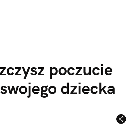
zczysz poczucie 
 swojego dziecka