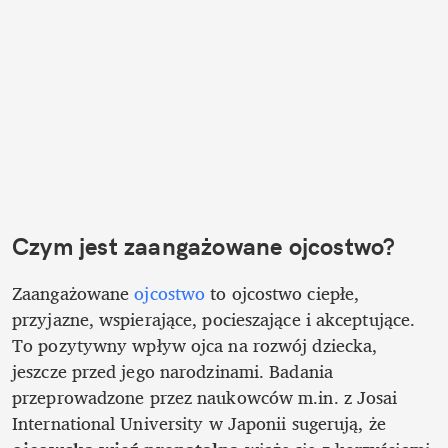
Czym jest zaangażowane ojcostwo?
Zaangażowane 
ojcostwo 
to ojcostwo ciepłe, 
przyjazne, wspierające, pocieszające i akceptujące. 
To pozytywny wpływ ojca na rozwój dziecka, 
jeszcze przed jego narodzinami. Badania 
przeprowadzone przez naukowców m.in. z Josai 
International University w Japonii sugerują, że 