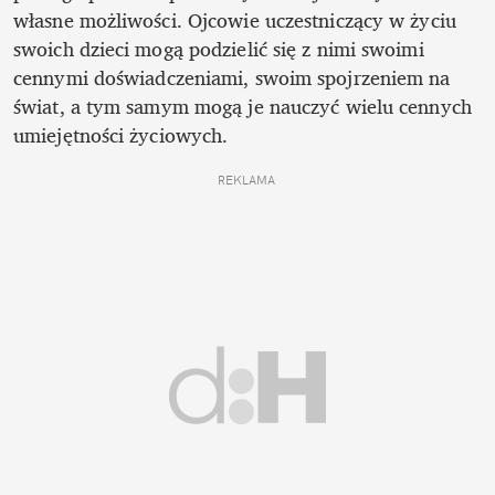
własne możliwości. Ojcowie uczestniczący w życiu 
swoich dzieci mogą podzielić się z nimi swoimi 
cennymi doświadczeniami, swoim spojrzeniem na 
świat, a tym samym mogą je nauczyć wielu cennych 
umiejętności życiowych. 
REKLAMA 