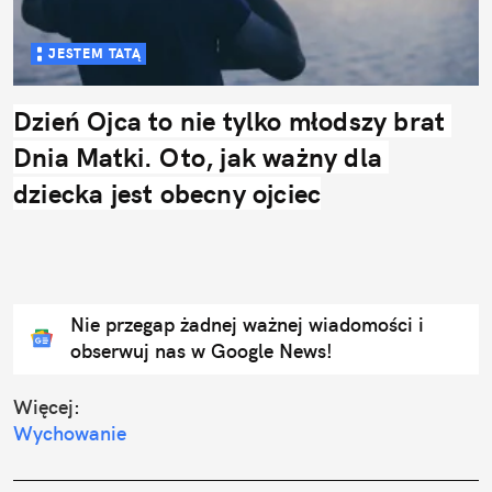
JESTEM TATĄ
Dzień Ojca to nie tylko młodszy brat 
Dnia Matki. Oto, jak ważny dla 
dziecka jest obecny ojciec
Nie przegap żadnej ważnej wiadomości i
obserwuj nas w Google News!
Więcej:
Wychowanie