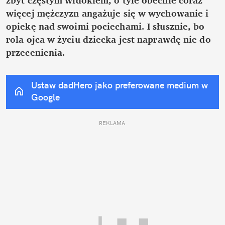
więcej mężczyzn angażuje się w wychowanie i 
opiekę nad swoimi pociechami. I słusznie, bo 
rola ojca w życiu dziecka jest naprawdę nie do 
przecenienia.
Ustaw dadHero jako preferowane medium w 
Google
REKLAMA 