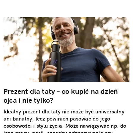
Prezent dla taty – co kupić na dzień
ojca i nie tylko?
Idealny prezent dla taty nie może być uniwersalny
ani banalny, lecz powinien pasować do jego
osobowości i stylu życia. Może nawiązywać np. do
jego pracy, pasji, sposobu odpoczywania czy