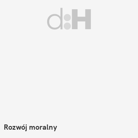
Rozwój moralny