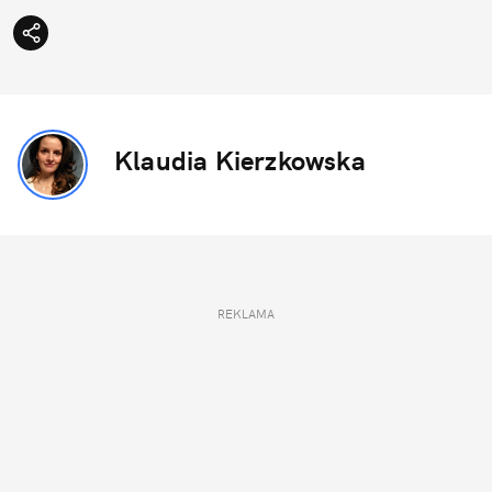
Klaudia Kierzkowska
REKLAMA