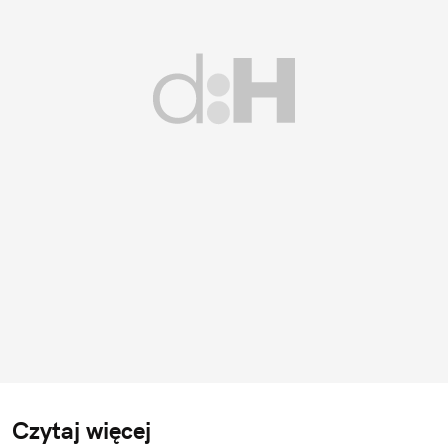
Czytaj więcej