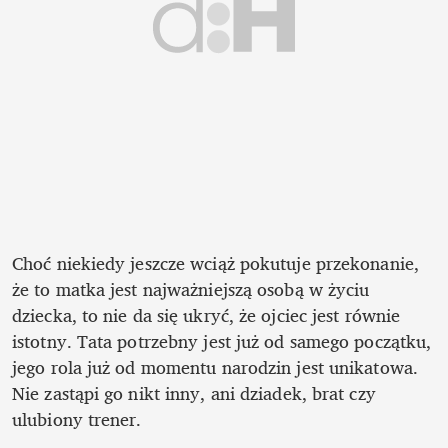
Choć niekiedy jeszcze wciąż pokutuje przekonanie, 
że to matka jest najważniejszą osobą w życiu 
dziecka, to nie da się ukryć, że ojciec jest równie 
istotny. Tata potrzebny jest już od samego początku, 
jego rola już od momentu narodzin jest unikatowa. 
Nie zastąpi go nikt inny, ani dziadek, brat czy 
ulubiony trener.