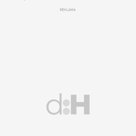
REKLAMA 