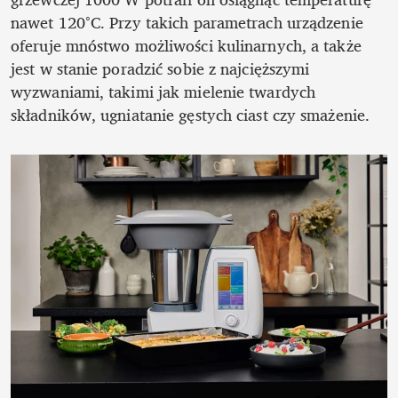
nawet 120°C. Przy takich parametrach urządzenie 
oferuje mnóstwo możliwości kulinarnych, a także 
jest w stanie poradzić sobie z najcięższymi 
wyzwaniami, takimi jak mielenie twardych 
składników, ugniatanie gęstych ciast czy smażenie.