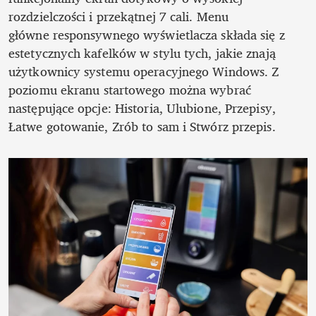
rozdzielczości i przekątnej 7 cali. Menu 
główne responsywnego wyświetlacza składa się z 
estetycznych kafelków w stylu tych, jakie znają 
użytkownicy systemu operacyjnego Windows. Z 
poziomu ekranu startowego można wybrać 
następujące opcje: Historia, Ulubione, Przepisy, 
Łatwe gotowanie, Zrób to sam i Stwórz przepis.