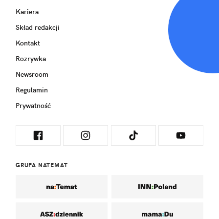
Kariera
Skład redakcji
Kontakt
Rozrywka
Newsroom
Regulamin
Prywatność
GRUPA NATEMAT