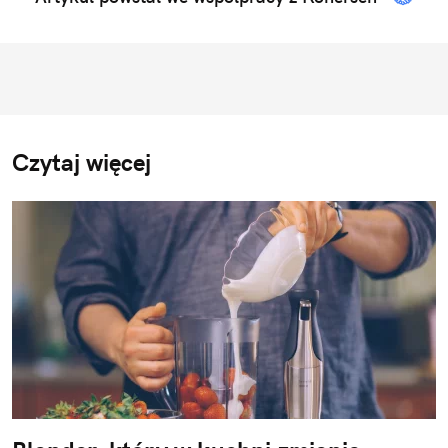
Czytaj więcej