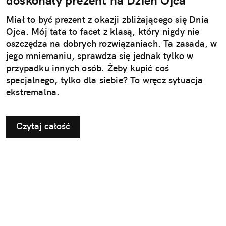
Miał to być prezent z okazji zbliżającego się Dnia
Ojca. Mój tata to facet z klasą, który nigdy nie
oszczędza na dobrych rozwiązaniach. Ta zasada, w
jego mniemaniu, sprawdza się jednak tylko w
przypadku innych osób. Żeby kupić coś
specjalnego, tylko dla siebie? To wręcz sytuacja
ekstremalna.
Czytaj całość