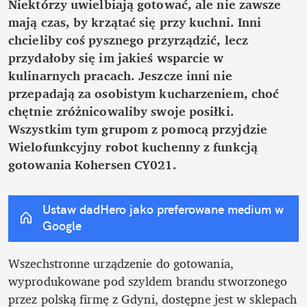
Niektórzy uwielbiają gotować, ale nie zawsze 
mają czas, by krzątać się przy kuchni. Inni 
chcieliby coś pysznego przyrządzić, lecz 
przydałoby się im jakieś wsparcie w 
kulinarnych pracach. Jeszcze inni nie 
przepadają za osobistym kucharzeniem, choć 
chętnie zróżnicowaliby swoje posiłki. 
Wszystkim tym grupom z pomocą przyjdzie 
Wielofunkcyjny robot kuchenny z funkcją 
gotowania Kohersen CY021.
Ustaw dadHero jako preferowane medium w 
Google
Wszechstronne urządzenie do gotowania, 
wyprodukowane pod szyldem brandu stworzonego 
przez polską firmę z Gdyni, dostępne jest w sklepach 