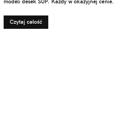
modeli desek SUP. Każdy w okazyjnej cenie.
Czytaj całość