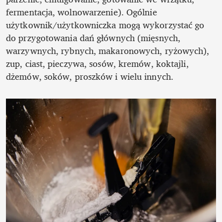
fermentacja, wolnowarzenie). Ogólnie 
użytkownik/użytkowniczka mogą wykorzystać go 
do przygotowania dań głównych (mięsnych, 
warzywnych, rybnych, makaronowych, ryżowych), 
zup, ciast, pieczywa, sosów, kremów, koktajli, 
dżemów, soków, proszków i wielu innych.