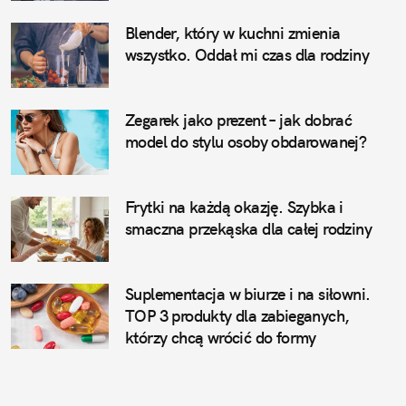
Blender, który w kuchni zmienia
wszystko. Oddał mi czas dla rodziny
Zegarek jako prezent – jak dobrać
model do stylu osoby obdarowanej?
Frytki na każdą okazję. Szybka i
smaczna przekąska dla całej rodziny
Suplementacja w biurze i na siłowni.
TOP 3 produkty dla zabieganych,
którzy chcą wrócić do formy