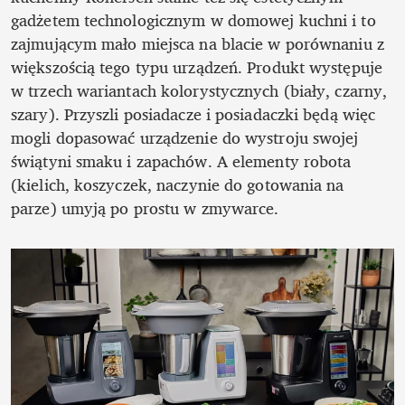
gadżetem technologicznym w domowej kuchni i to 
zajmującym mało miejsca na blacie w porównaniu z 
większością tego typu urządzeń. Produkt występuje 
w trzech wariantach kolorystycznych (biały, czarny, 
szary). Przyszli posiadacze i posiadaczki będą więc 
mogli dopasować urządzenie do wystroju swojej 
świątyni smaku i zapachów. A elementy robota 
(kielich, koszyczek, naczynie do gotowania na 
parze) umyją po prostu w zmywarce.