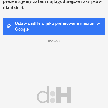
prezentujemy zatem najłagodniejsze rasy psów 
dla dzieci.
Ustaw dadHero jako preferowane medium w 
Google
REKLAMA 