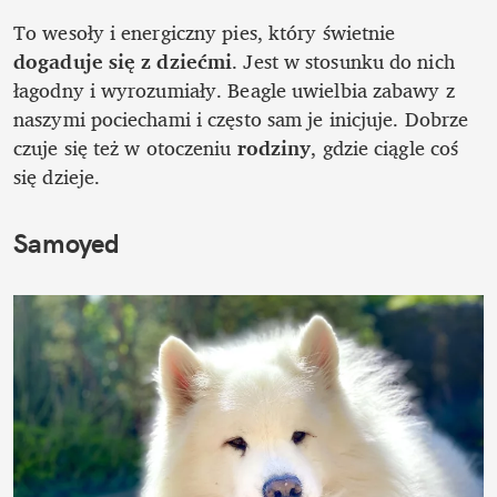
To wesoły i energiczny pies, który świetnie 
dogaduje się z dziećmi
. Jest w stosunku do nich 
łagodny i wyrozumiały. Beagle uwielbia zabawy z 
naszymi pociechami i często sam je inicjuje. Dobrze 
czuje się też w otoczeniu 
rodziny
, gdzie ciągle coś 
się dzieje. 
Samoyed