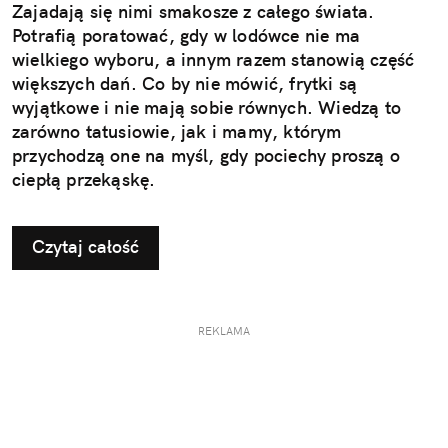
Zajadają się nimi smakosze z całego świata.
Potrafią poratować, gdy w lodówce nie ma
wielkiego wyboru, a innym razem stanowią część
większych dań. Co by nie mówić, frytki są
wyjątkowe i nie mają sobie równych. Wiedzą to
zarówno tatusiowie, jak i mamy, którym
przychodzą one na myśl, gdy pociechy proszą o
ciepłą przekąskę.
Czytaj całość
REKLAMA