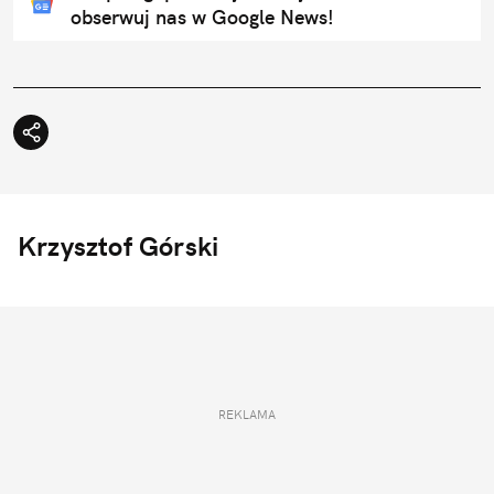
obserwuj nas w Google News!
Krzysztof Górski
REKLAMA