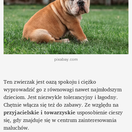
pixabay.com
Ten zwierzak jest oazą spokoju i ciężko 
wyprowadzić go z równowagi nawet najmłodszym 
dzieciom. Jest niezwykle tolerancyjny i łagodny. 
Chętnie włącza się też do zabawy. Ze względu na 
przyjacielskie i towarzyskie
 usposobienie cieszy 
się, gdy znajduje się w centrum zainteresowania 
maluchów. 