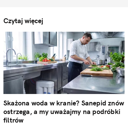
Czytaj więcej
Skażona woda w kranie? Sanepid znów
ostrzega, a my uważajmy na podróbki
filtrów