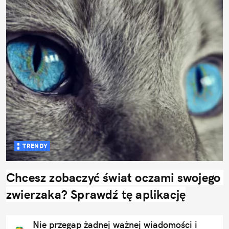
TRENDY
Chcesz zobaczyć świat oczami swojego 
zwierzaka? Sprawdź tę aplikację
Nie przegap żadnej ważnej wiadomości i