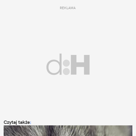
REKLAMA 
Czytaj także
: