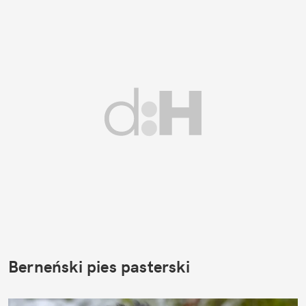
Berneński pies pasterski