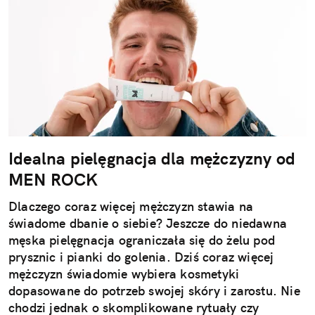
Idealna pielęgnacja dla mężczyzny od
MEN ROCK
Dlaczego coraz więcej mężczyzn stawia na
świadome dbanie o siebie? Jeszcze do niedawna
męska pielęgnacja ograniczała się do żelu pod
prysznic i pianki do golenia. Dziś coraz więcej
mężczyzn świadomie wybiera kosmetyki
dopasowane do potrzeb swojej skóry i zarostu. Nie
chodzi jednak o skomplikowane rytuały czy