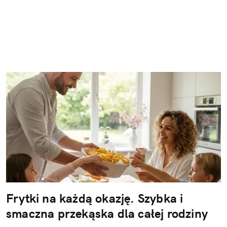
Frytki na każdą okazję. Szybka i
smaczna przekąska dla całej rodziny