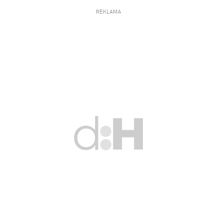
REKLAMA