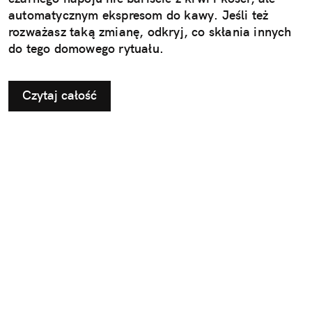
automatycznym ekspresom do kawy. Jeśli też
rozważasz taką zmianę, odkryj, co skłania innych
do tego domowego rytuału.
Czytaj całość