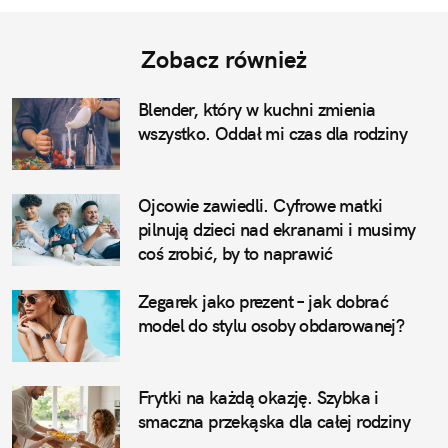
Zobacz również
Blender, który w kuchni zmienia
wszystko. Oddał mi czas dla rodziny
Ojcowie zawiedli. Cyfrowe matki
pilnują dzieci nad ekranami i musimy
coś zrobić, by to naprawić
Zegarek jako prezent – jak dobrać
model do stylu osoby obdarowanej?
Frytki na każdą okazję. Szybka i
smaczna przekąska dla całej rodziny