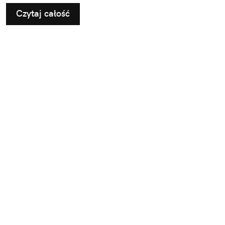
Czytaj całość