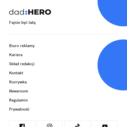
Fajnie być tatą
Biuro reklamy
Kariera
Skład redakcji
Kontakt
Rozrywka
Newsroom
Regulamin
Prywatność