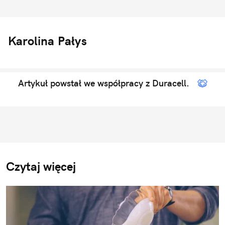
Karolina Pałys
Artykuł powstał we współpracy z Duracell.
Czytaj więcej