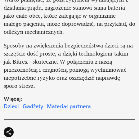
działania prądu, zagrożenie stanowi sama bateria 
jako ciało obce, które zalegając w organizmie 
małego pacjenta, może doprowadzić, na przykład, do 
odleżyn mechanicznych.
Sposoby na zwiększenia bezpieczeństwa dzieci są na 
szczęście dość proste, a dzięki technologiom takim 
jak Bitrex - skuteczne. W połączeniu z naszą 
przezornością i czujnością pomogą wyeliminować 
niepotrzebne ryzyko oraz oszczędzić naprawdę 
sporo stresu. 
Więcej:
Dzieci
Gadżety
Materiał partnera