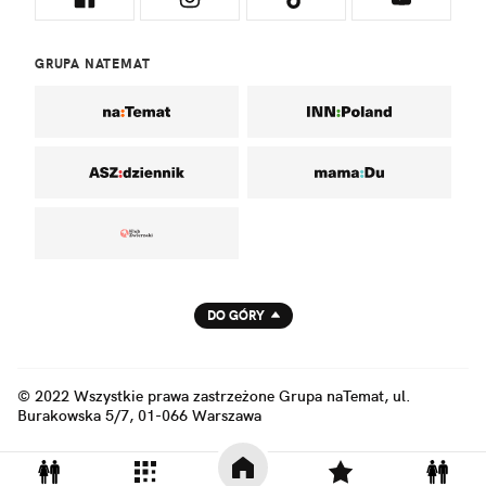
GRUPA NATEMAT
DO GÓRY
© 2022 Wszystkie prawa zastrzeżone Grupa naTemat, ul.
Burakowska 5/7, 01-066 Warszawa