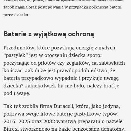
zapobiegania oraz postępowania w przypadku połknięcia baterii 
przez dziecko.
Baterie z wyjątkową ochroną
Przedmiotów, które pozyskują energię z małych 
“pastylek” jest w otoczeniu dziecka sporo: 
poczynając od pilotów czy zegarków, na zabawkach 
kończąc. Jak duże jest prawdopodobieństwo, że 
bateria przypadkowo wypadnie i przykuje uwagę 
dziecka? Jakiekolwiek by nie było, należy brać je 
pod uwagę. 
Tak też zrobiła firma Duracell, która, jako jedyna, 
pokrywa swoje litowe baterie pastylkowe typów: 
2016, 2025 oraz 2032 warstwą preparatu o nazwie 
Bitrex, stworzonego na bazie benzoesanu denatoiny. 