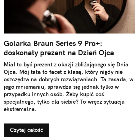
Golarka Braun Series 9 Pro+:
doskonały prezent na Dzień Ojca
Miał to być prezent z okazji zbliżającego się Dnia
Ojca. Mój tata to facet z klasą, który nigdy nie
oszczędza na dobrych rozwiązaniach. Ta zasada, w
jego mniemaniu, sprawdza się jednak tylko w
przypadku innych osób. Żeby kupić coś
specjalnego, tylko dla siebie? To wręcz sytuacja
ekstremalna.
Czytaj całość