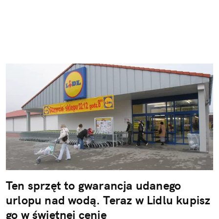
Ten sprzęt to gwarancja udanego
urlopu nad wodą. Teraz w Lidlu kupisz
go w świetnej cenie