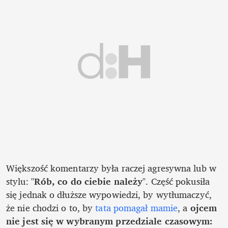
Większość komentarzy była raczej agresywna lub w 
stylu: "
Rób, co do ciebie należy
". Część pokusiła 
się jednak o dłuższe wypowiedzi, by wytłumaczyć, 
że nie chodzi o to, by 
tata pomagał mamie
, a 
ojcem 
nie jest się w wybranym przedziale czasowym: