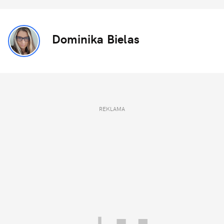
Dominika Bielas
REKLAMA