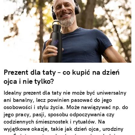
Prezent dla taty – co kupić na dzień
ojca i nie tylko?
Idealny prezent dla taty nie może być uniwersalny
ani banalny, lecz powinien pasować do jego
osobowości i stylu życia. Może nawiązywać np. do
jego pracy, pasji, sposobu odpoczywania czy
codziennych śmiesznostek i rytuałów. Na
wyjątkowe okazje, takie jak dzień ojca, urodziny