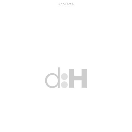
REKLAMA