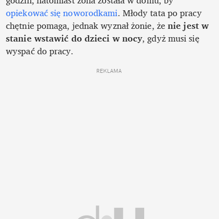
opiekować się noworodkami
. Młody tata po pracy 
chętnie pomaga, jednak wyznał żonie, że 
nie jest w 
stanie wstawić do dzieci w nocy
, gdyż musi się 
wyspać do pracy. 
REKLAMA 