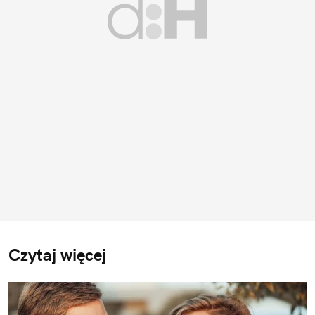
Czytaj więcej