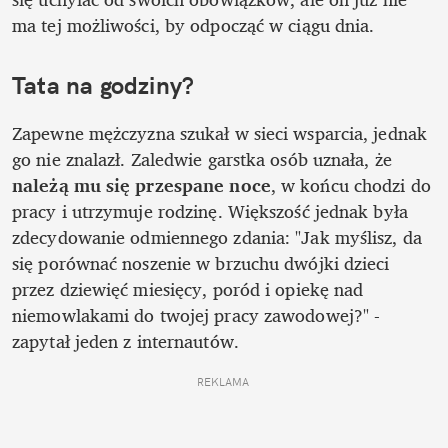
ma tej możliwości, by odpocząć w ciągu dnia. 
Tata na godziny?
Zapewne mężczyzna szukał w sieci wsparcia, jednak 
go nie znalazł. Zaledwie garstka osób uznała, że 
należą mu się przespane noce
, w końcu chodzi do 
pracy i utrzymuje rodzinę. Większość jednak była 
zdecydowanie odmiennego zdania: "Jak myślisz, da 
się porównać noszenie w brzuchu dwójki dzieci 
przez dziewięć miesięcy, poród i opiekę nad 
niemowlakami do twojej pracy zawodowej?" - 
zapytał jeden z internautów. 
REKLAMA 