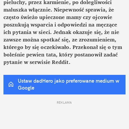
pieluchy, przez karmienie, po dolegliwości 
maluszka włącznie. Niepewność sprawia, że 
często świeżo upieczone mamy czy ojcowie 
poszukują wsparcia i odpowiedzi na męczące 
ich pytania w sieci. Jednak okazuje się, że nie 
zawsze można spotkać się, ze zrozumieniem, 
którego by się oczekiwało. Przekonał się o tym 
boleśnie pewien tata, który postanowił zadać 
pytanie w serwisie Reddit.
Ustaw dadHero jako preferowane medium w 
Google
REKLAMA 