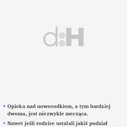
Opieka nad noworodkiem, a tym bardziej 
dwoma, jest niezwykle mecząca.
Nawet jeśli rodzice ustalali jakiś podział 