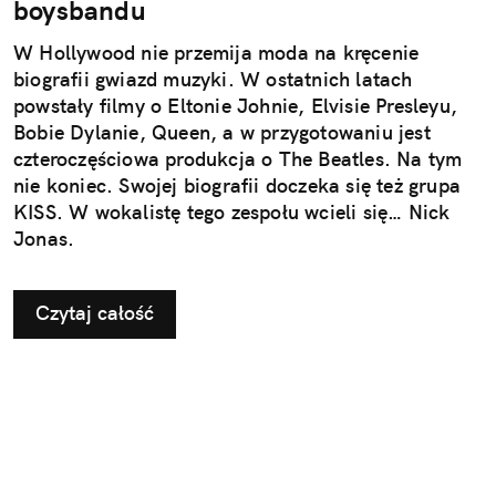
boysbandu
W Hollywood nie przemija moda na kręcenie
biografii gwiazd muzyki. W ostatnich latach
powstały filmy o Eltonie Johnie, Elvisie Presleyu,
Bobie Dylanie, Queen, a w przygotowaniu jest
czteroczęściowa produkcja o The Beatles. Na tym
nie koniec. Swojej biografii doczeka się też grupa
KISS. W wokalistę tego zespołu wcieli się… Nick
Jonas.
Czytaj całość