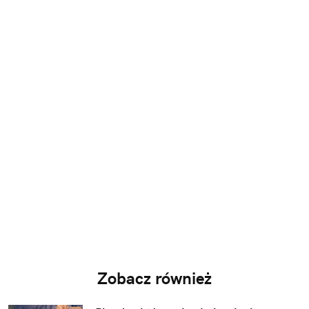
Zobacz również