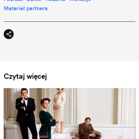
Materiał partnera
Czytaj więcej