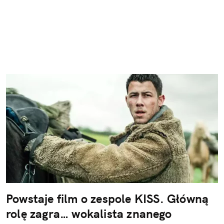
Powstaje film o zespole KISS. Główną
rolę zagra… wokalista znanego