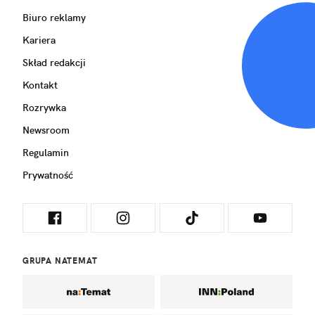
Biuro reklamy
Kariera
Skład redakcji
Kontakt
Rozrywka
Newsroom
Regulamin
Prywatność
GRUPA NATEMAT