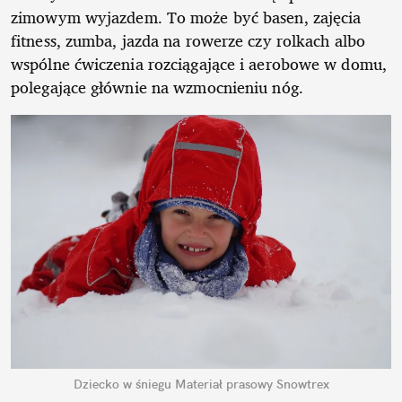
zimowym wyjazdem. To może być basen, zajęcia
fitness, zumba, jazda na rowerze czy rolkach albo
wspólne ćwiczenia rozciągające i aerobowe w domu,
polegające głównie na wzmocnieniu nóg.
Dziecko w śniegu
Materiał prasowy Snowtrex