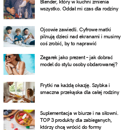
Blender, który w kuchni zmienia
wszystko. Oddał mi czas dla rodziny
Ojcowie zawiedli. Cyfrowe matki
pilnują dzieci nad ekranami i musimy
coś zrobić, by to naprawić
Zegarek jako prezent – jak dobrać
model do stylu osoby obdarowanej?
Frytki na każdą okazję. Szybka i
smaczna przekąska dla całej rodziny
Suplementacja w biurze i na siłowni.
TOP 3 produkty dla zabieganych,
którzy chcą wrócić do formy