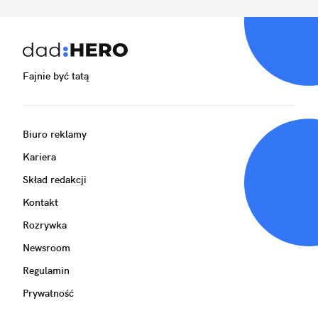
Fajnie być tatą
Biuro reklamy
Kariera
Skład redakcji
Kontakt
Rozrywka
Newsroom
Regulamin
Prywatność