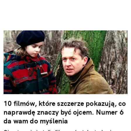
10 filmów, które szczerze pokazują, co
naprawdę znaczy być ojcem. Numer 6
da wam do myślenia