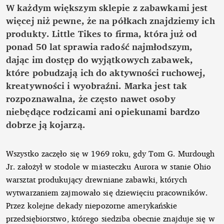
W każdym większym sklepie z zabawkami jest
więcej niż pewne, że na półkach znajdziemy ich
produkty. Little Tikes to firma, która już od
ponad 50 lat sprawia radość najmłodszym,
dając im dostęp do wyjątkowych zabawek,
które pobudzają ich do aktywności ruchowej,
kreatywności i wyobraźni. Marka jest tak
rozpoznawalna, że często nawet osoby
niebędące rodzicami ani opiekunami bardzo
dobrze ją kojarzą.
Wszystko zaczęło się w 1969 roku, gdy Tom G. Murdough
Jr. założył w stodole w miasteczku Aurora w stanie Ohio
warsztat produkujący drewniane zabawki, których
wytwarzaniem zajmowało się dziewięciu pracowników.
Przez kolejne dekady niepozorne amerykańskie
przedsiębiorstwo, którego siedziba obecnie znajduje się w