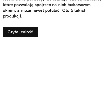
które pozwalają spojrzeć na nich łaskawszym
okiem, a może nawet polubić. Oto 5 takich
produkcji.
Czytaj całość