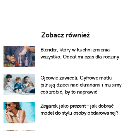
Zobacz również
Blender, który w kuchni zmienia
wszystko. Oddał mi czas dla rodziny
Ojcowie zawiedli. Cyfrowe matki
pilnują dzieci nad ekranami i musimy
coś zrobić, by to naprawić
Zegarek jako prezent – jak dobrać
model do stylu osoby obdarowanej?