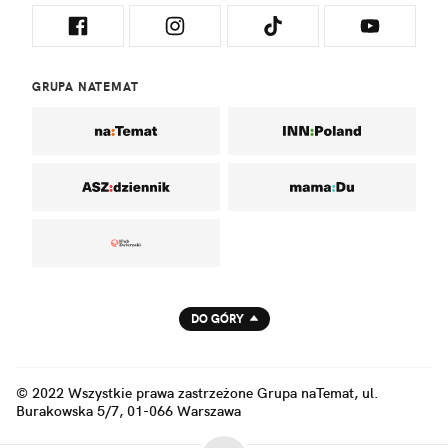
GRUPA NATEMAT
DO GÓRY
© 2022 Wszystkie prawa zastrzeżone Grupa naTemat, ul.
Burakowska 5/7, 01-066 Warszawa