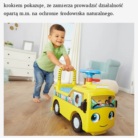
krokiem pokazuje, że zamierza prowadzić działalność
opartą m.in. na ochronie środowiska naturalnego.