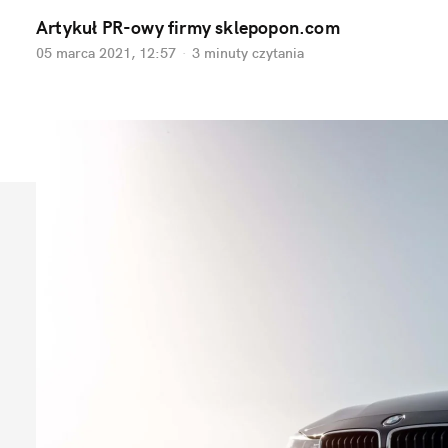
Artykuł PR-owy firmy sklepopon.com
05 marca 2021, 12:57
·
3 minuty
czytania