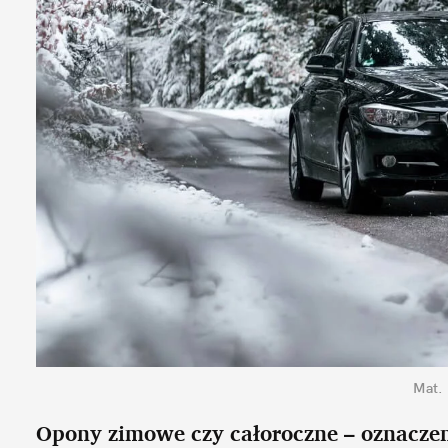
Mat.
Opony zimowe czy całoroczne – oznacze