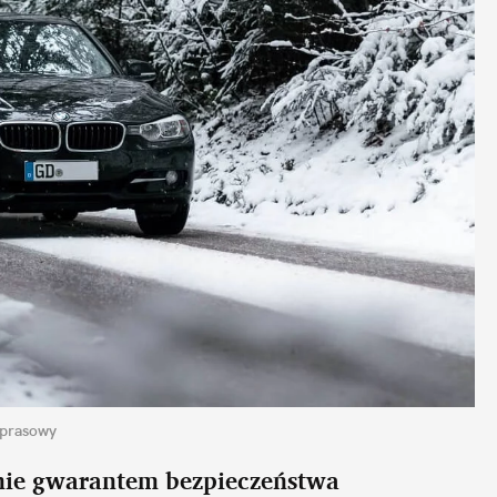
 prasowy
nie gwarantem bezpieczeństwa