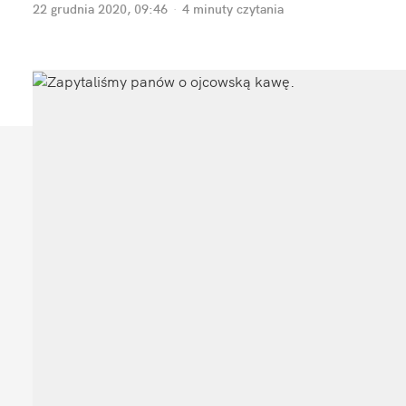
22 grudnia 2020, 09:46
·
4 minuty
czytania