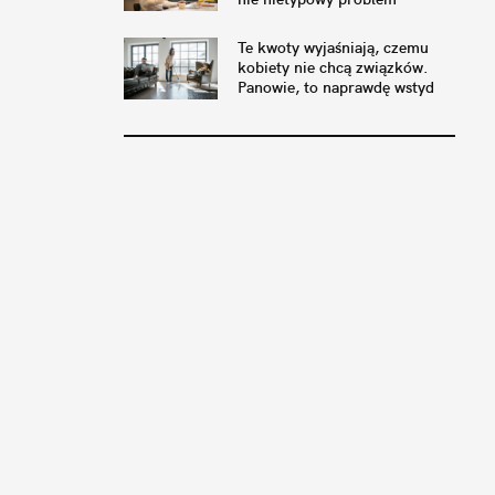
Te kwoty wyjaśniają, czemu
kobiety nie chcą związków.
Panowie, to naprawdę wstyd