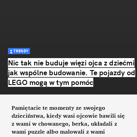
TRENDY
Nic tak nie buduje więzi ojca z dziećmi
jak wspólne budowanie. Te pojazdy od
LEGO mogą w tym pomóc
Pamiętacie te momenty ze swojego
dzieciństwa, kiedy wasi ojcowie bawili się
z wami w chowanego, berka, układali z
wami puzzle albo malowali z wami