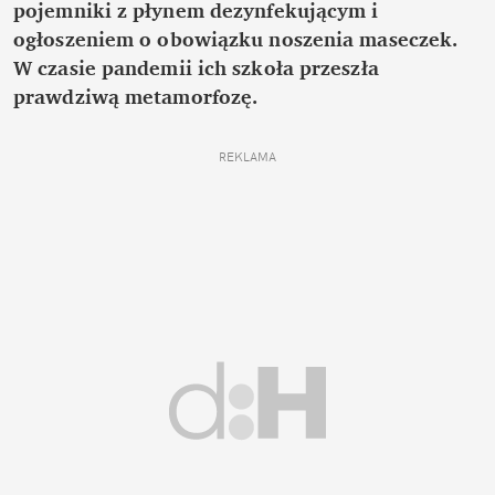
pojemniki z płynem dezynfekującym i
ogłoszeniem o obowiązku noszenia maseczek.
W czasie pandemii ich szkoła przeszła
prawdziwą metamorfozę.
REKLAMA