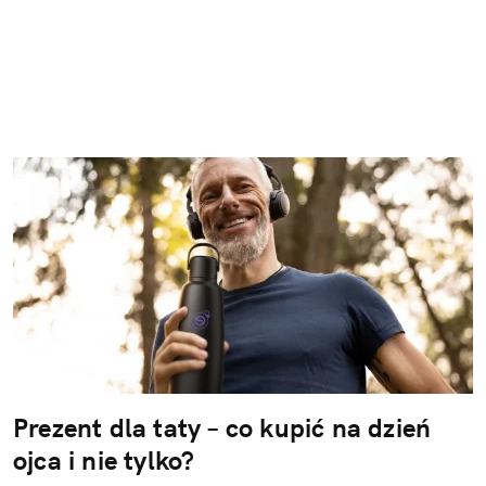
Prezent dla taty – co kupić na dzień
ojca i nie tylko?