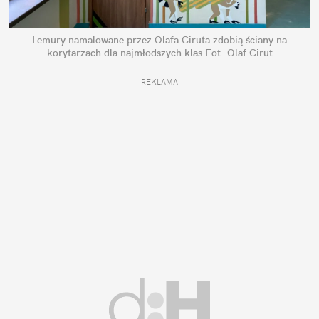
Lemury namalowane przez Olafa Ciruta zdobią ściany na
korytarzach dla najmłodszych klas
Fot. Olaf Cirut
REKLAMA