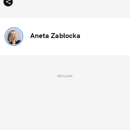
Aneta Zabłocka
REKLAMA