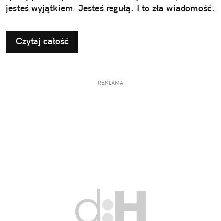
jesteś wyjątkiem. Jesteś regułą. I to zła wiadomość.
Czytaj całość
REKLAMA