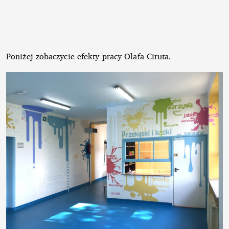
Poniżej zobaczycie efekty pracy Olafa Ciruta.