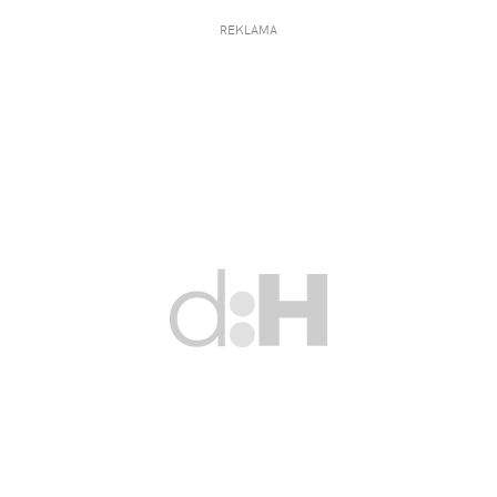
REKLAMA