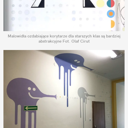
Malowidła ozdabiające korytarze dla starszych klas są bardziej
abstrakcyjne
Fot. Olaf Cirut