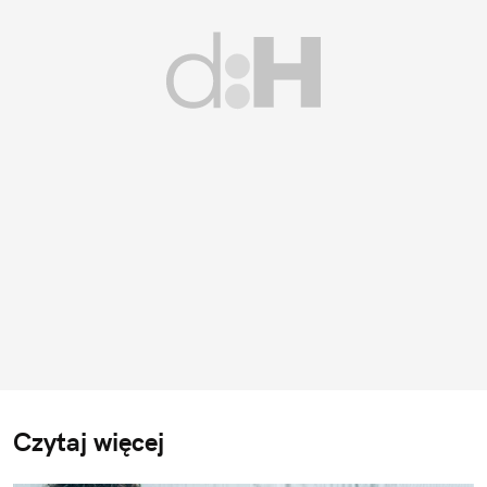
Czytaj więcej