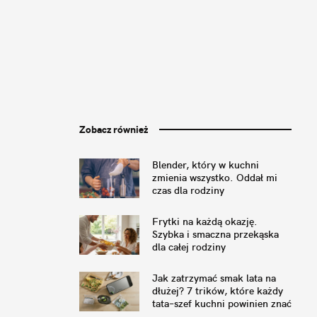
Zobacz również
Blender, który w kuchni
zmienia wszystko. Oddał mi
czas dla rodziny
Frytki na każdą okazję.
Szybka i smaczna przekąska
dla całej rodziny
Jak zatrzymać smak lata na
dłużej? 7 trików, które każdy
tata–szef kuchni powinien znać