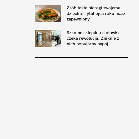
Zrób takie pierogi swojemu
dziecku. Tytuł ojca roku masz
zapewniony
Szkolne sklepiki i stołówki
czeka rewolucja. Zniknie z
nich popularny napój