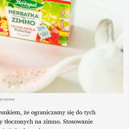
 prasowy
unkiem, że ograniczamy się do tych
y tłoczonych na zimno. Stosowanie