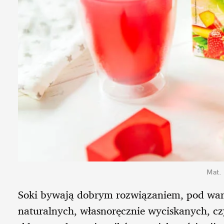
Mat.
Soki bywają dobrym rozwiązaniem, pod war
naturalnych, własnoręcznie wyciskanych, cz