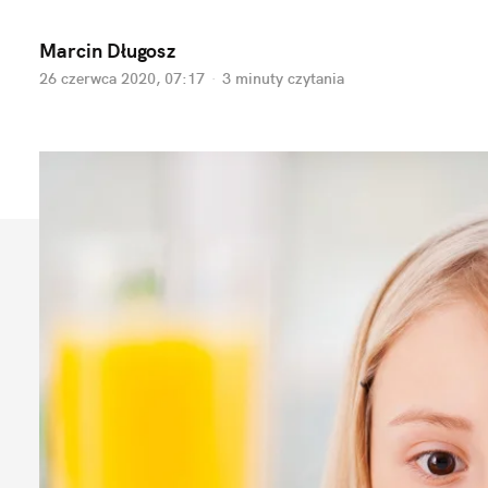
Marcin Długosz
26 czerwca 2020, 07:17
·
3 minuty
czytania