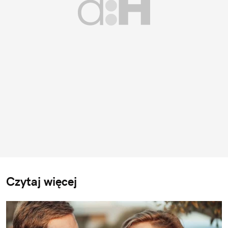
Czytaj więcej