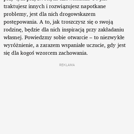
traktujesz innych i rozwiązujesz napotkane
problemy, jest dla nich drogowskazem
postępowania. A to, jak troszczysz się o swoją
rodzinę, będzie dla nich inspiracją przy zakładaniu
własnej. Powiedzmy sobie otwarcie – to niezwykłe
wyróżnienie, a zarazem wspaniałe uczucie, gdy jest
się dla kogoś wzorcem zachowania.
REKLAMA