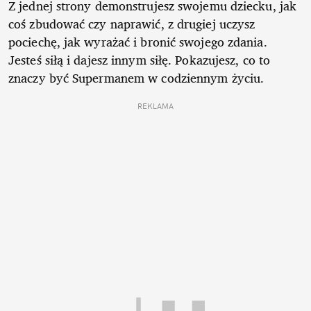
Z jednej strony demonstrujesz swojemu dziecku, jak
coś zbudować czy naprawić, z drugiej uczysz
pociechę, jak wyrażać i bronić swojego zdania.
Jesteś siłą i dajesz innym siłę. Pokazujesz, co to
znaczy być Supermanem w codziennym życiu.
REKLAMA