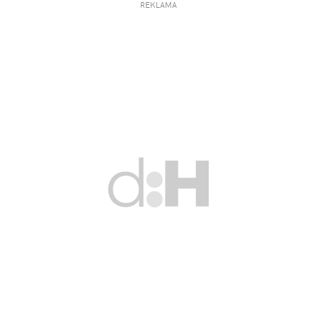
REKLAMA