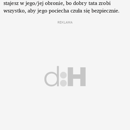
stajesz w jego/jej obronie, bo dobry tata zrobi
wszystko, aby jego pociecha czuła się bezpiecznie.
REKLAMA