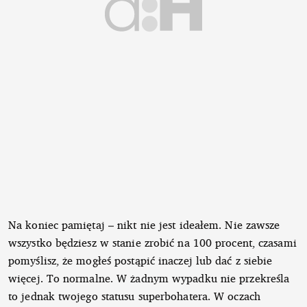
Na koniec pamiętaj – nikt nie jest ideałem. Nie zawsze
wszystko będziesz w stanie zrobić na 100 procent, czasami
pomyślisz, że mogłeś postąpić inaczej lub dać z siebie
więcej. To normalne. W żadnym wypadku nie przekreśla
to jednak twojego statusu superbohatera. W oczach