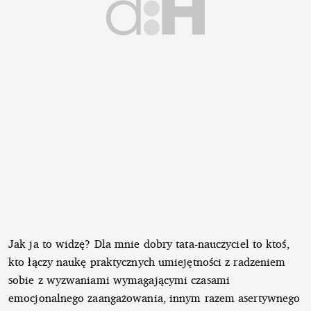
Jak ja to widzę? Dla mnie dobry tata-nauczyciel to ktoś,
kto łączy naukę praktycznych umiejętności z radzeniem
sobie z wyzwaniami wymagającymi czasami
emocjonalnego zaangażowania, innym razem asertywnego