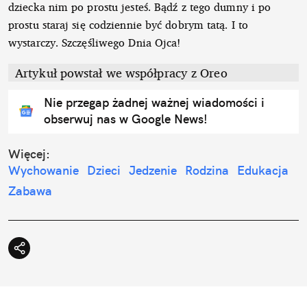
dziecka nim po prostu jesteś. Bądź z tego dumny i po
prostu staraj się codziennie być dobrym tatą. I to
wystarczy. Szczęśliwego Dnia Ojca!
Artykuł powstał we współpracy z Oreo
Nie przegap żadnej ważnej wiadomości i
obserwuj nas w Google News!
Więcej:
Wychowanie
Dzieci
Jedzenie
Rodzina
Edukacja
Zabawa