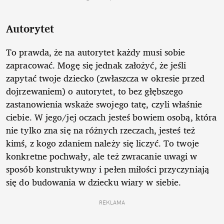
Autorytet
To prawda, że na autorytet każdy musi sobie
zapracować. Mogę się jednak założyć, że jeśli
zapytać twoje dziecko (zwłaszcza w okresie przed
dojrzewaniem) o autorytet, to bez głębszego
zastanowienia wskaże swojego tatę, czyli właśnie
ciebie. W jego/jej oczach jesteś bowiem osobą, która
nie tylko zna się na różnych rzeczach, jesteś też
kimś, z kogo zdaniem należy się liczyć. To twoje
konkretne pochwały, ale też zwracanie uwagi w
sposób konstruktywny i pełen miłości przyczyniają
się do budowania w dziecku wiary w siebie.
REKLAMA