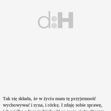
Tak się składa, że w życiu mam tę przyjemność
wychowywać i syna, i córkę. I zdaję sobie sprawę,