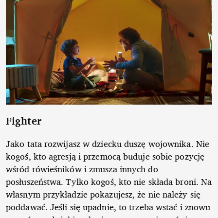
Fighter
Jako tata rozwijasz w dziecku duszę wojownika. Nie
kogoś, kto agresją i przemocą buduje sobie pozycję
wśród rówieśników i zmusza innych do
posłuszeństwa. Tylko kogoś, kto nie składa broni. Na
własnym przykładzie pokazujesz, że nie należy się
poddawać. Jeśli się upadnie, to trzeba wstać i znowu