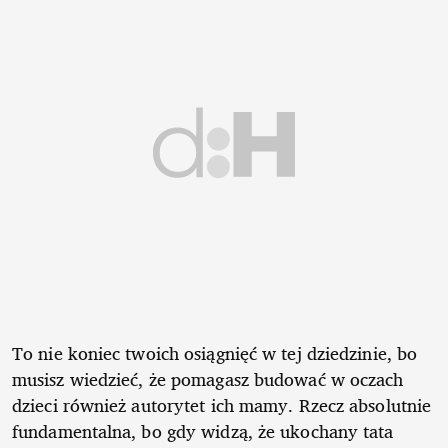
To nie koniec twoich osiągnięć w tej dziedzinie, bo
musisz wiedzieć, że pomagasz budować w oczach
dzieci również autorytet ich mamy. Rzecz absolutnie
fundamentalna, bo gdy widzą, że ukochany tata