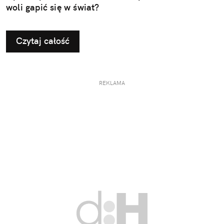
woli gapić się w świat?
Czytaj całość
REKLAMA