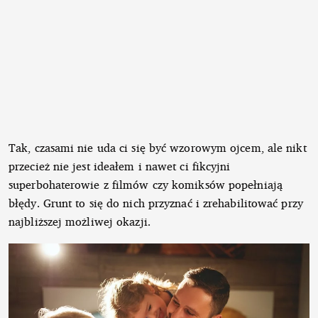
Tak, czasami nie uda ci się być wzorowym ojcem, ale nikt
przecież nie jest ideałem i nawet ci fikcyjni
superbohaterowie z filmów czy komiksów popełniają
błędy. Grunt to się do nich przyznać i zrehabilitować przy
najbliższej możliwej okazji.