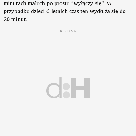
minutach maluch po prostu “wyłączy się”. W
przypadku dzieci 6-letnich czas ten wydłuża się do
20 minut.
REKLAMA