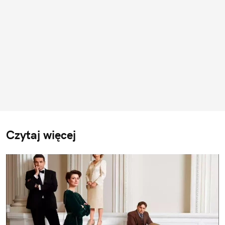
Czytaj więcej