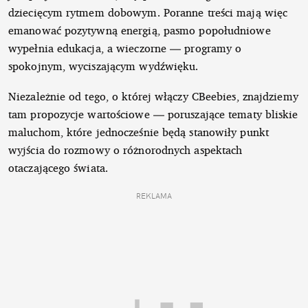
dziecięcym rytmem dobowym. Poranne treści mają więc
emanować pozytywną energią, pasmo popołudniowe
wypełnia edukacja, a wieczorne — programy o
spokojnym, wyciszającym wydźwięku.
Niezależnie od tego, o której włączy CBeebies, znajdziemy
tam propozycje wartościowe — poruszające tematy bliskie
maluchom, które jednocześnie będą stanowiły punkt
wyjścia do rozmowy o różnorodnych aspektach
otaczającego świata.
REKLAMA