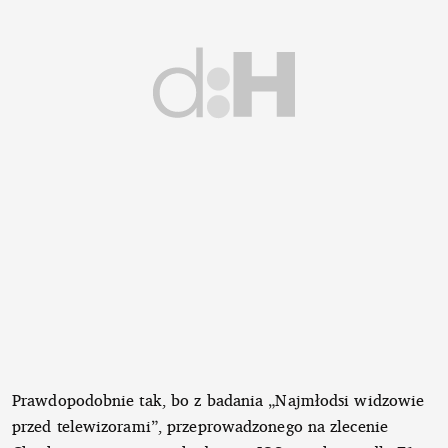
Prawdopodobnie tak, bo z badania „Najmłodsi widzowie
przed telewizorami”, przeprowadzonego na zlecenie