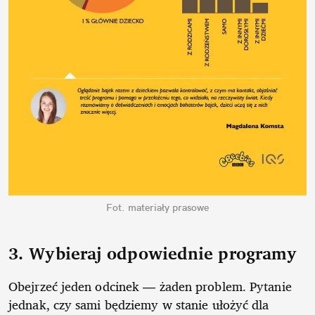
Fot. materiały prasowe
3. Wybieraj odpowiednie programy
Obejrzeć jeden odcinek — żaden problem. Pytanie
jednak, czy sami będziemy w stanie ułożyć dla