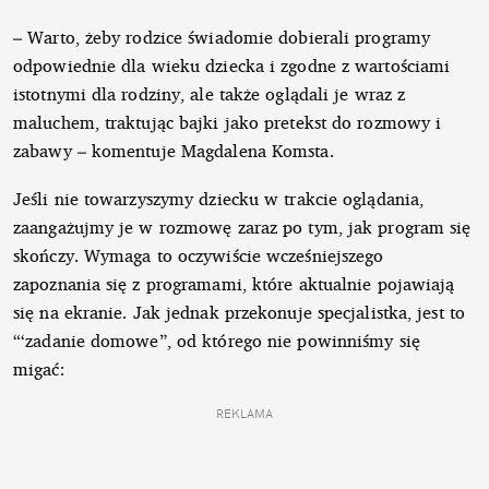
– Warto, żeby rodzice świadomie dobierali programy
odpowiednie dla wieku dziecka i zgodne z wartościami
istotnymi dla rodziny, ale także oglądali je wraz z
maluchem, traktując bajki jako pretekst do rozmowy i
zabawy – komentuje Magdalena Komsta.
Jeśli nie towarzyszymy dziecku w trakcie oglądania,
zaangażujmy je w rozmowę zaraz po tym, jak program się
skończy. Wymaga to oczywiście wcześniejszego
zapoznania się z programami, które aktualnie pojawiają
się na ekranie. Jak jednak przekonuje specjalistka, jest to
“‘zadanie domowe”, od którego nie powinniśmy się
migać:
REKLAMA