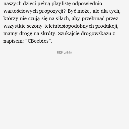
naszych dzieci pełną playlistę odpowiednio
wartościowych propozycji? Być może, ale dla tych,
którzy nie czują się na siłach, aby przebrnąć przez
wszystkie sezony teletubisiopodobnych produkcji,
mamy drogę na skróty. Szukajcie drogowskazu z
napisem: “CBeebies”.
REKLAMA