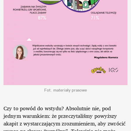
Fot. materiały prasowe
Czy to powód do wstydu? Absolutnie nie, pod
jednym warunkiem: że przeczytaliśmy powyższy
akapit z wystarczającym zrozumieniem, aby zwrócić