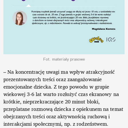
Fot. materiały prasowe
– Na koncentrację uwagi ma wpływ atrakcyjność
prezentowanych treści oraz zaangażowanie
emocjonalne dziecka. Z tego powodu w grupie
wiekowej 3-6 lat warto rozłożyć czas ekranowy na
krótkie, nieprzekraczające 20 minut bloki,
przeplatane rozmową dziecka z opiekunem na temat
obejrzanych treści oraz aktywnością ruchową i
interakcjami społecznymi, np. z rodzeństwem.