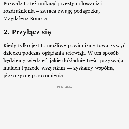
Pozwala to też uniknąć przestymulowania i
rozdrażnienia – zwraca uwagę pedagożka,
Magdalena Komsta.
2. Przyłącz się
Kiedy tylko jest to możliwe powinniśmy towarzyszyć
dziecku podczas oglądania telewizji. W ten sposób
będziemy wiedzieć, jakie dokładnie treści przyswaja
maluch i przede wszystkim — zyskamy wspólną
płaszczyznę porozumienia:
REKLAMA