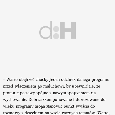
– Warto obejrzeć choćby jeden odcinek danego programu
przed włączeniem go maluchowi, by upewnić się, że
promuje postawy spójne z naszym spojrzeniem na
wychowanie. Dobrze skomponowane i dostosowane do
wieku programy mogą stanowić punkt wyjścia do
rozmowy z dzieckiem na wiele ważnych tematów. Warto,