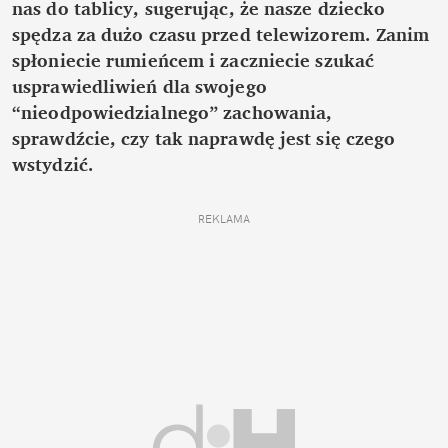
nas do tablicy, sugerując, że nasze dziecko
spędza za dużo czasu przed telewizorem. Zanim
spłoniecie rumieńcem i zaczniecie szukać
usprawiedliwień dla swojego
“nieodpowiedzialnego” zachowania,
sprawdźcie, czy tak naprawdę jest się czego
wstydzić.
REKLAMA