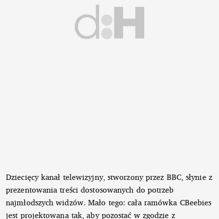
Dziecięcy kanał telewizyjny, stworzony przez BBC, słynie z
prezentowania treści dostosowanych do potrzeb
najmłodszych widzów. Mało tego: cała ramówka CBeebies
jest projektowana tak, aby pozostać w zgodzie z