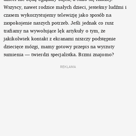
Wszyscy, nawet rodzice małych dzieci, jesteśmy ludźmi i
czasem wykorzystujemy telewizję jako sposób na
zaspokojenie naszych potrzeb. Jeśli jednak co rusz
trafiamy na wywołujące lęk artykuły o tym, że
jakikolwiek kontakt z ekranami niszczy podstępnie
dziecięce mózgi, mamy gotowy przepis na wyrzuty
sumienia — twierdzi specjalistka. Brzmi znajomo?
REKLAMA