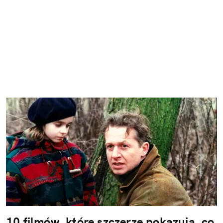
10 filmów, które szczerze pokazują, co