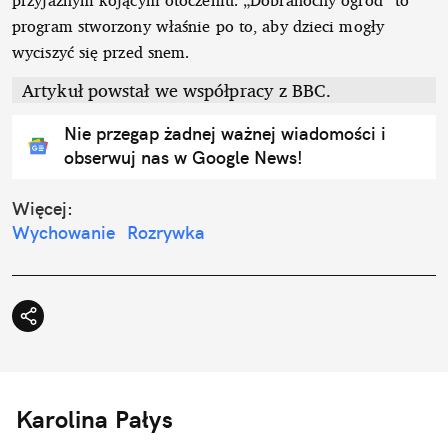
program stworzony właśnie po to, aby dzieci mogły
wyciszyć się przed snem.
Artykuł powstał we współpracy z BBC.
Nie przegap żadnej ważnej wiadomości i
obserwuj nas w Google News!
Więcej:
Wychowanie
Rozrywka
Karolina Pałys