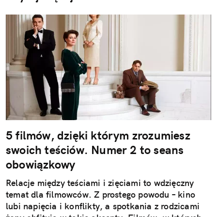
5 filmów, dzięki którym zrozumiesz
swoich teściów. Numer 2 to seans
obowiązkowy
Relacje między teściami i zięciami to wdzięczny
temat dla filmowców. Z prostego powodu – kino
lubi napięcia i konflikty, a spotkania z rodzicami