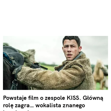
Powstaje film o zespole KISS. Główną
rolę zagra… wokalista znanego