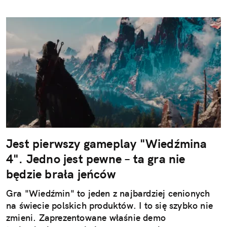
Jest pierwszy gameplay "Wiedźmina
4". Jedno jest pewne – ta gra nie
będzie brała jeńców
Gra "Wiedźmin" to jeden z najbardziej cenionych
na świecie polskich produktów. I to się szybko nie
zmieni. Zaprezentowane właśnie demo