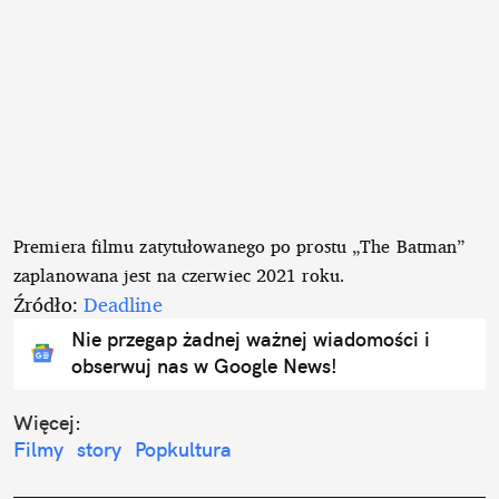
Premiera filmu zatytułowanego po prostu „The Batman”
zaplanowana jest na czerwiec 2021 roku.
Źródło:
Deadline
Nie przegap żadnej ważnej wiadomości i
obserwuj nas w Google News!
Więcej:
Filmy
story
Popkultura