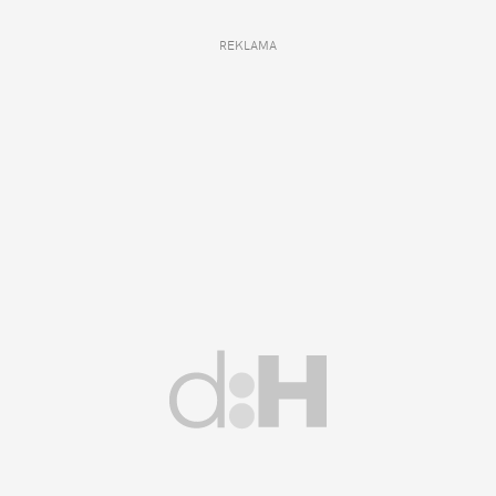
REKLAMA