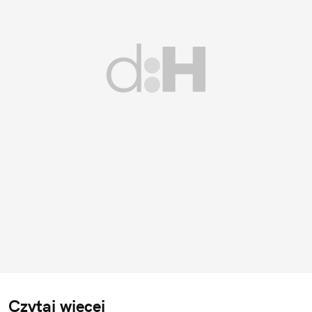
Czytaj więcej