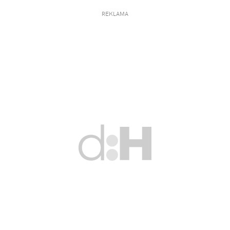
REKLAMA