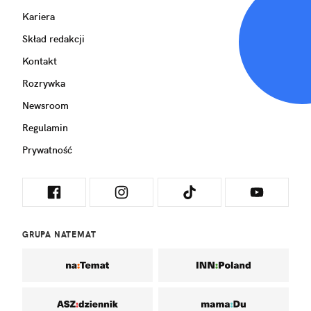
Kariera
Skład redakcji
Kontakt
Rozrywka
Newsroom
Regulamin
Prywatność
GRUPA NATEMAT