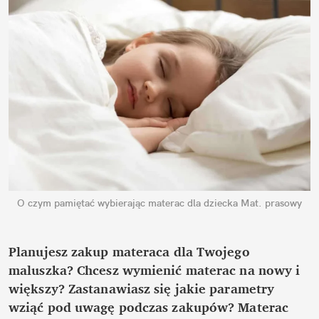
O czym pamiętać wybierając materac dla dziecka
Mat. prasowy
Planujesz zakup materaca dla Twojego
maluszka? Chcesz wymienić materac na nowy i
większy? Zastanawiasz się jakie parametry
wziąć pod uwagę podczas zakupów? Materac