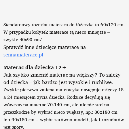
Standardowy rozmiar materaca do łóżeczka to 60x120 cm.
W przypadku kołysek materace są nieco mniejsze –
zwykle 40x90 cm/
Sprawdź inne dziecięce materace na
sennamaterace.pl
Materac dla dziecka 12+
Jak szybko zmienić materac na większy? To zależy
od dziecka – jak bardzo jest wysokie i ruchliwe.
Zwykle pierwsza zmiana materacyka następuje między 18
a 24 miesiącem życia dziecka. Rodzice decydują się
wówczas na materac 70-140 cm, ale nic nie stoi na
przeszkodzie by wybrać nieco większy, np.: 80x180 cm
lub 90x180 cm – wybór zarówno modeli, jak i rozmiarów
jest spory.