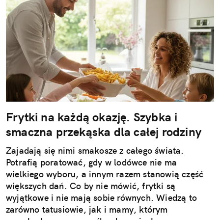
Frytki na każdą okazję. Szybka i
smaczna przekąska dla całej rodziny
Zajadają się nimi smakosze z całego świata.
Potrafią poratować, gdy w lodówce nie ma
wielkiego wyboru, a innym razem stanowią część
większych dań. Co by nie mówić, frytki są
wyjątkowe i nie mają sobie równych. Wiedzą to
zarówno tatusiowie, jak i mamy, którym