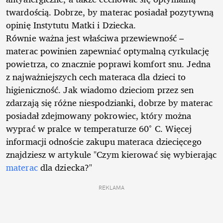
twardością. Dobrze, by materac posiadał pozytywną
opinię Instytutu Matki i Dziecka.
Równie ważna jest właściwa przewiewność –
materac powinien zapewniać optymalną cyrkulację
powietrza, co znacznie poprawi komfort snu. Jedna
z najważniejszych cech materaca dla dzieci to
higieniczność. Jak wiadomo dzieciom przez sen
zdarzają się różne niespodzianki, dobrze by materac
posiadał zdejmowany pokrowiec, który można
wyprać w pralce w temperaturze 60° C. Więcej
informacji odnoście zakupu materaca dziecięcego
znajdziesz w artykule "Czym kierować się wybierając
materac
dla dziecka?"
REKLAMA