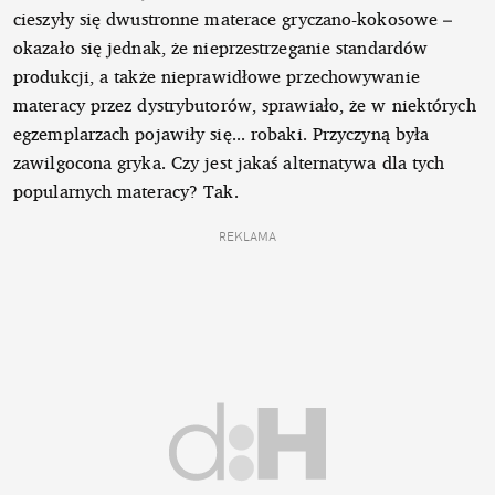
cieszyły się dwustronne materace gryczano-kokosowe –
okazało się jednak, że nieprzestrzeganie standardów
produkcji, a także nieprawidłowe przechowywanie
materacy przez dystrybutorów, sprawiało, że w niektórych
egzemplarzach pojawiły się... robaki. Przyczyną była
zawilgocona gryka. Czy jest jakaś alternatywa dla tych
popularnych materacy? Tak.
REKLAMA