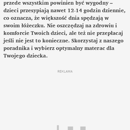
przede wszystkim powinien być wygodny –
dzieci przesypiają nawet 12-14 godzin dziennie,
co oznacza, że większość dnia spędzają w
swoim łóżeczku. Nie oszczędzaj na zdrowiu i
komforcie Twoich dzieci, ale też nie przepłacaj
jeśli nie jest to konieczne. Skorzystaj z naszego
poradnika i wybierz optymalny materac dla
Twojego dziecka.
REKLAMA