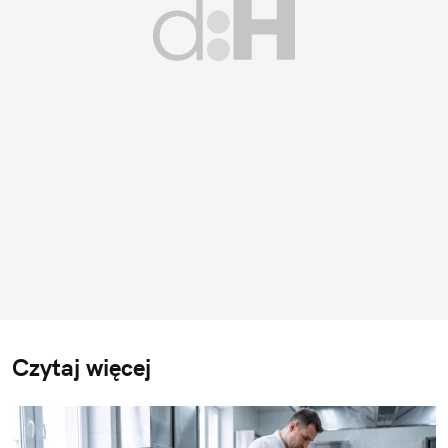
Czytaj więcej