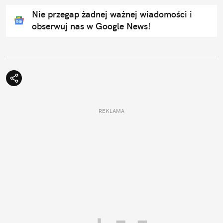
Nie przegap żadnej ważnej wiadomości i
obserwuj nas w Google News!
REKLAMA