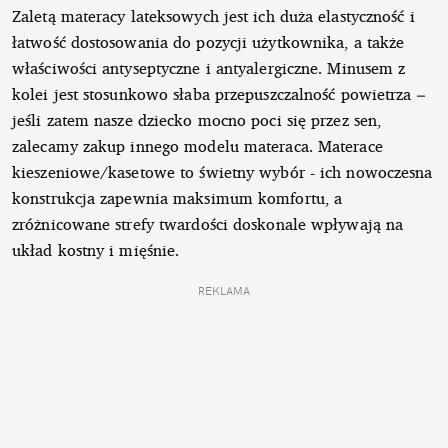
Zaletą materacy lateksowych jest ich duża elastyczność i
łatwość dostosowania do pozycji użytkownika, a także
właściwości antyseptyczne i antyalergiczne. Minusem z
kolei jest stosunkowo słaba przepuszczalność powietrza –
jeśli zatem nasze dziecko mocno poci się przez sen,
zalecamy zakup innego modelu materaca. Materace
kieszeniowe/kasetowe to świetny wybór - ich nowoczesna
konstrukcja zapewnia maksimum komfortu, a
zróżnicowane strefy twardości doskonale wpływają na
układ kostny i mięśnie.
REKLAMA