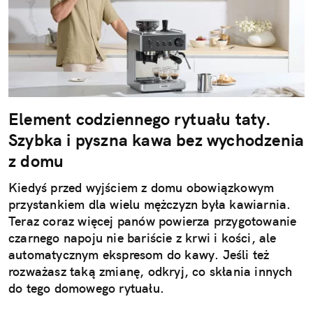
Element codziennego rytuału taty.
Szybka i pyszna kawa bez wychodzenia
z domu
Kiedyś przed wyjściem z domu obowiązkowym
przystankiem dla wielu mężczyzn była kawiarnia.
Teraz coraz więcej panów powierza przygotowanie
czarnego napoju nie bariście z krwi i kości, ale
automatycznym ekspresom do kawy. Jeśli też
rozważasz taką zmianę, odkryj, co skłania innych
do tego domowego rytuału.