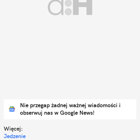
Nie przegap żadnej ważnej wiadomości i
obserwuj nas w Google News!
Więcej:
Jedzenie