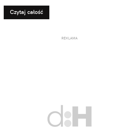
Czytaj całość
REKLAMA