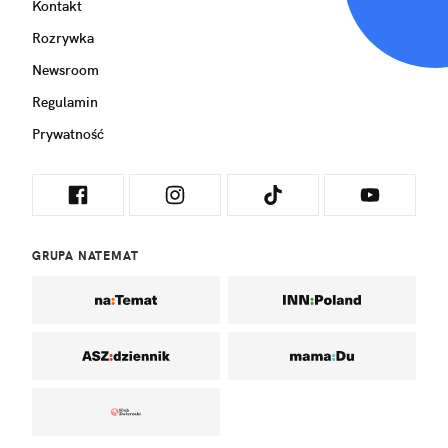
Kontakt
Rozrywka
Newsroom
Regulamin
Prywatność
GRUPA NATEMAT