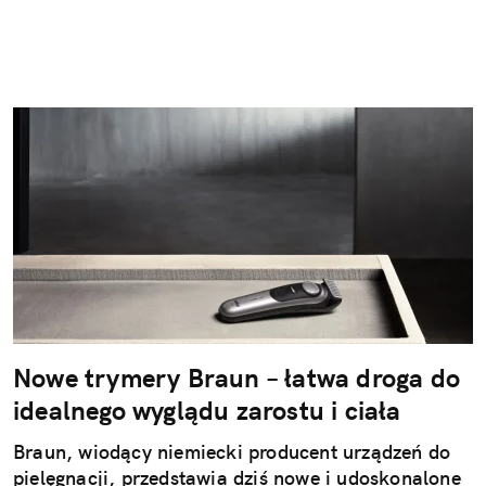
Nowe trymery Braun – łatwa droga do
idealnego wyglądu zarostu i ciała
Braun, wiodący niemiecki producent urządzeń do
pielęgnacji, przedstawia dziś nowe i udoskonalone