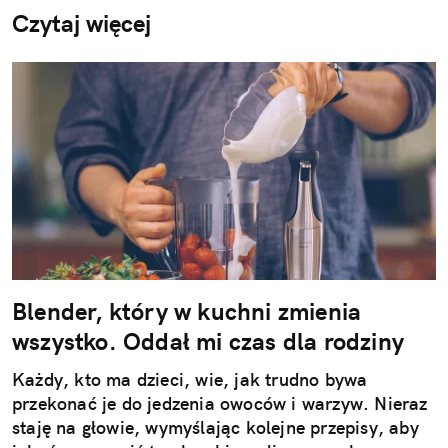
Czytaj więcej
Blender, który w kuchni zmienia
wszystko. Oddał mi czas dla rodziny
Każdy, kto ma dzieci, wie, jak trudno bywa
przekonać je do jedzenia owoców i warzyw. Nieraz
staję na głowie, wymyślając kolejne przepisy, aby