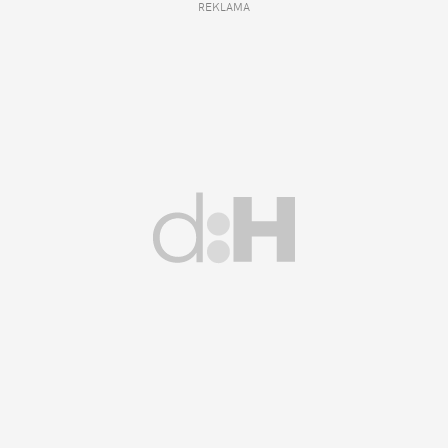
REKLAMA