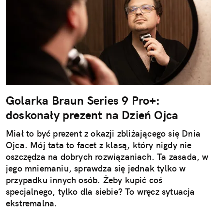
Golarka Braun Series 9 Pro+:
doskonały prezent na Dzień Ojca
Miał to być prezent z okazji zbliżającego się Dnia
Ojca. Mój tata to facet z klasą, który nigdy nie
oszczędza na dobrych rozwiązaniach. Ta zasada, w
jego mniemaniu, sprawdza się jednak tylko w
przypadku innych osób. Żeby kupić coś
specjalnego, tylko dla siebie? To wręcz sytuacja
ekstremalna.