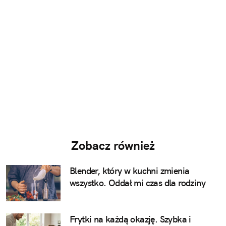
Zobacz również
Blender, który w kuchni zmienia
wszystko. Oddał mi czas dla rodziny
Frytki na każdą okazję. Szybka i