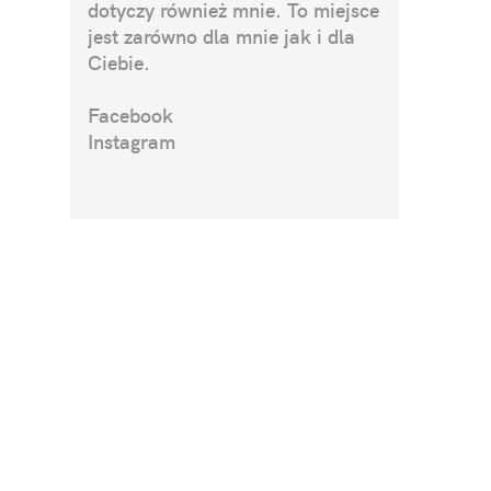
dotyczy również mnie. To miejsce
jest zarówno dla mnie jak i dla
Ciebie.
Facebook
Instagram