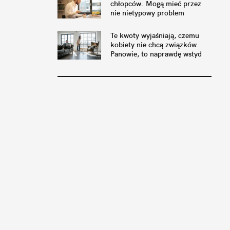
chłopców. Mogą mieć przez
nie nietypowy problem
Te kwoty wyjaśniają, czemu
kobiety nie chcą związków.
Panowie, to naprawdę wstyd