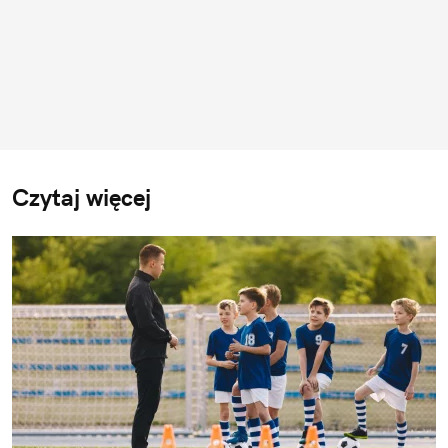
Czytaj więcej