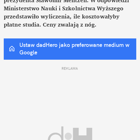
Ministerstwo Nauki i Szkolnictwa Wyższego 
przedstawiło wyliczenia, ile kosztowałyby 
płatne studia. Ceny zwalają z nóg.
Ustaw dadHero jako preferowane medium w 
Google
REKLAMA 