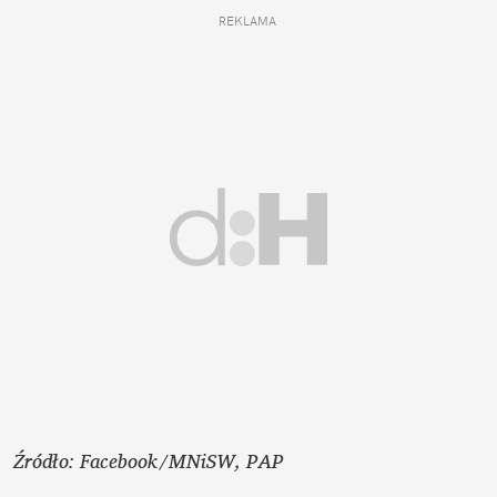
REKLAMA 
Źródło: Facebook/MNiSW, PAP 