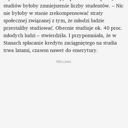
studiów byłoby zmniejszenie liczby studentów. – ­Nic 
nie byłoby w stanie zrekompensować straty 
społecznej związanej z tym, że młodzi ludzie 
przestaliby studiować. Obecnie studiuje ok. 40 proc. 
młodych ludzi – stwierdziła. I przypomniała, że w 
Stanach spłacanie kredytu zaciągniętego na studia 
trwa latami, czasem nawet do emerytury. 
REKLAMA 