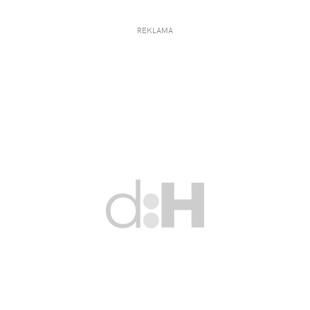
REKLAMA