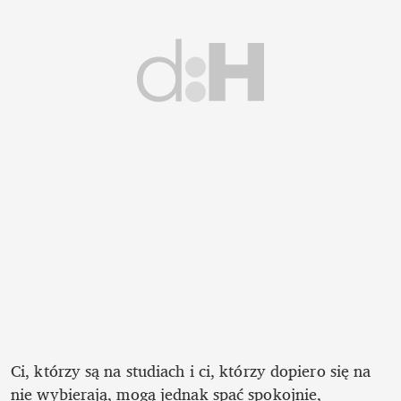
Ci, którzy są na studiach i ci, którzy dopiero się na 
nie wybierają, mogą jednak spać spokojnie, 