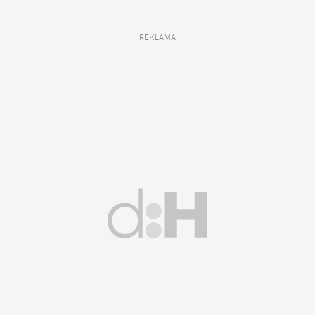
REKLAMA