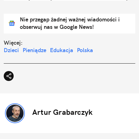
Nie przegap żadnej ważnej wiadomości i
obserwuj nas w Google News!
Więcej:
Dzieci
Pieniądze
Edukacja
Polska
Artur Grabarczyk