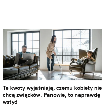
Te kwoty wyjaśniają, czemu kobiety nie
chcą związków. Panowie, to naprawdę
wstyd