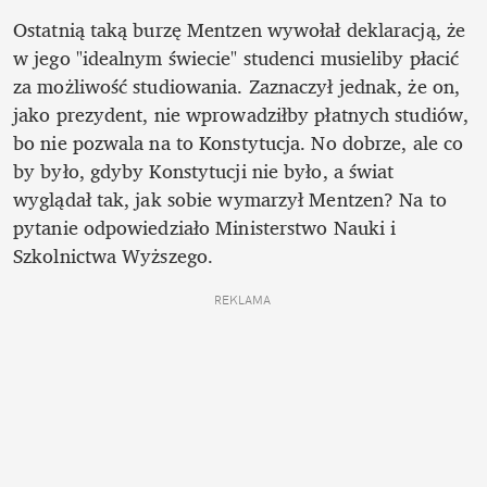
Ostatnią taką burzę Mentzen wywołał deklaracją, że 
w jego "idealnym świecie" studenci musieliby płacić 
za możliwość studiowania. Zaznaczył jednak, że on, 
jako prezydent, nie wprowadziłby płatnych studiów, 
bo nie pozwala na to Konstytucja. No dobrze, ale co 
by było, gdyby Konstytucji nie było, a świat 
wyglądał tak, jak sobie wymarzył Mentzen? Na to 
pytanie odpowiedziało Ministerstwo Nauki i 
Szkolnictwa Wyższego. 
REKLAMA 