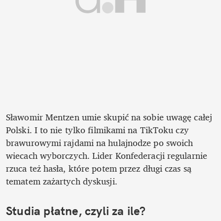
Sławomir Mentzen umie skupić na sobie uwagę całej 
Polski. I to nie tylko filmikami na TikToku czy 
brawurowymi rajdami na hulajnodze po swoich 
wiecach wyborczych. Lider Konfederacji regularnie 
rzuca też hasła, które potem przez długi czas są 
tematem zażartych dyskusji. 
Studia płatne, czyli za ile?