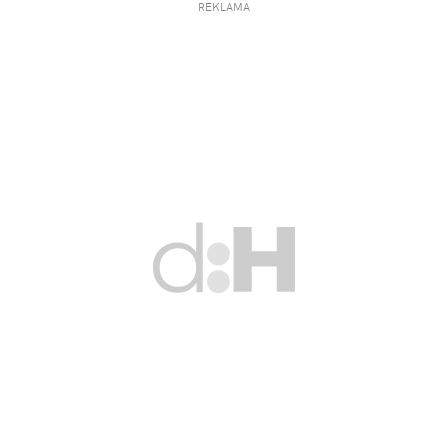
REKLAMA