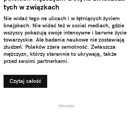
tych w związkach
Nie widać tego na ulicach i w tętniących życiem
knajpkach. Nie widać też w social mediach, gdzie
wszyscy pokazują swoje intensywne i barwne życie
towarzyskie. Ale badania naukowe nie zostawiają
złudzeń. Polaków zżera samotność. Zwłaszcza
mężczyzn, którzy starannie to ukrywają, także
przed swoimi partnerkami.
Czytaj całość
REKLAMA