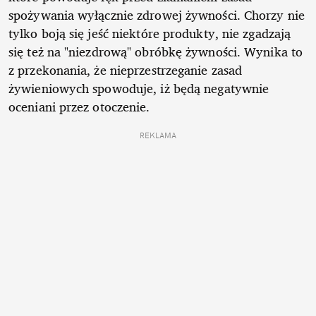
spożywania wyłącznie zdrowej żywności. Chorzy nie
tylko boją się jeść niektóre produkty, nie zgadzają
się też na "niezdrową" obróbkę żywności. Wynika to
z przekonania, że nieprzestrzeganie zasad
żywieniowych spowoduje, iż będą negatywnie
oceniani przez otoczenie.
REKLAMA