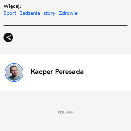
Więcej:
Sport
Jedzenie
story
Zdrowie
Kacper Peresada
REKLAMA