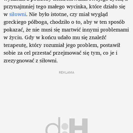
przynajmniej tego małego wycinka, które działo się
w
siłowni
. Nie było istotne, czy miał wygląd
greckiego półboga, chodziło o to, aby w ten sposób
pokazać, że nie musi się martwić innymi problemami
w życiu. Gdy w końcu udało mu się znaleźć
terapeutę, który rozumiał jego problem, postawił
sobie za cel przestać przejmować się tym, co je i
zrezygnować z siłowni.
REKLAMA