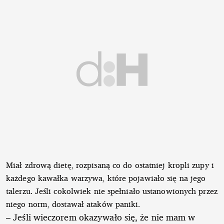
Miał zdrową dietę, rozpisaną co do ostatniej kropli zupy i
każdego kawałka warzywa, które pojawiało się na jego
talerzu. Jeśli cokolwiek nie spełniało ustanowionych przez
niego norm, dostawał ataków paniki.
– Jeśli wieczorem okazywało się, że nie mam w