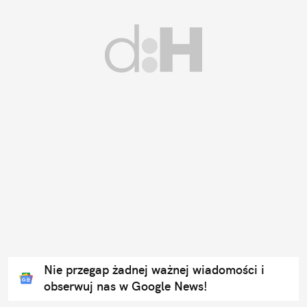
Nie przegap żadnej ważnej wiadomości i
obserwuj nas w Google News!