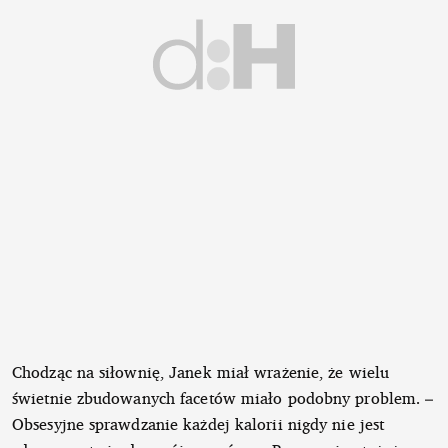
Chodząc na siłownię, Janek miał wrażenie, że wielu
świetnie zbudowanych facetów miało podobny problem. –
Obsesyjne sprawdzanie każdej kalorii nigdy nie jest