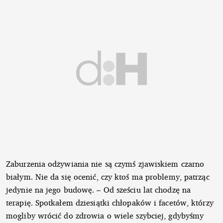
Zaburzenia odżywiania nie są czymś zjawiskiem czarno
białym. Nie da się ocenić, czy ktoś ma problemy, patrząc
jedynie na jego budowę. – Od sześciu lat chodzę na
terapię. Spotkałem dziesiątki chłopaków i facetów, którzy
mogliby wrócić do zdrowia o wiele szybciej, gdybyśmy