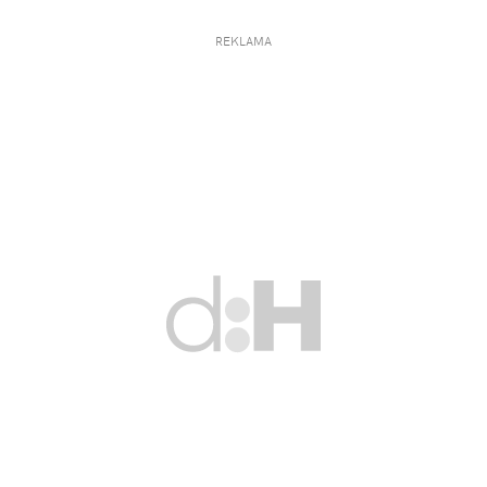
REKLAMA