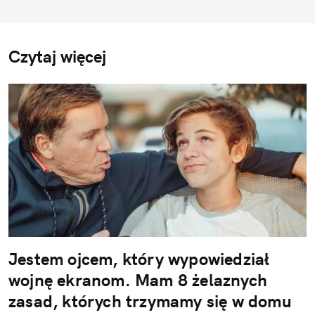
Czytaj więcej
Jestem ojcem, który wypowiedział
wojnę ekranom. Mam 8 żelaznych
zasad, których trzymamy się w domu