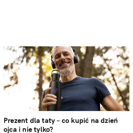
Prezent dla taty – co kupić na dzień
ojca i nie tylko?