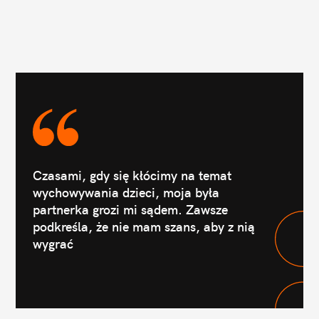
Czasami, gdy się kłócimy na temat
wychowywania dzieci, moja była
partnerka grozi mi sądem. Zawsze
podkreśla, że nie mam szans, aby z nią
wygrać