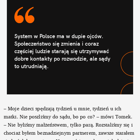
System w Polsce ma w dupie ojców.
Społeczeństwo się zmienia i coraz
częściej ludzie starają się utrzymywać
dobre kontakty po rozwodzie, ale sądy
to utrudniają.
– Moje dzieci spędzają tydzień u mnie, tydzień u ich
matki. Nie poszliśmy do sądu, bo po co? – mówi Tomek.
– Nie byliśmy małżeństwem, tylko parą. Rozstaliśmy się i
chociaż byłem beznadziejnym partnerem, zawsze starałem