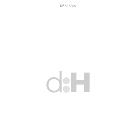
REKLAMA