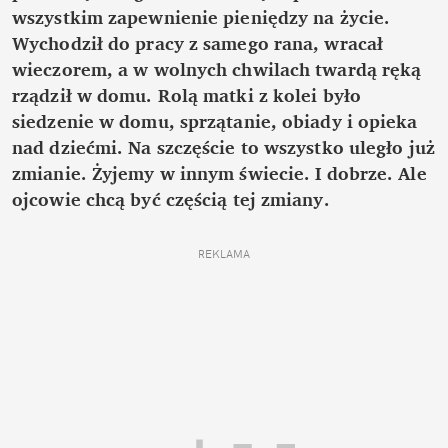
wszystkim zapewnienie pieniędzy na życie.
Wychodził do pracy z samego rana, wracał
wieczorem, a w wolnych chwilach twardą ręką
rządził w domu. Rolą matki z kolei było
siedzenie w domu, sprzątanie, obiady i opieka
nad dziećmi. Na szczęście to wszystko uległo już
zmianie. Żyjemy w innym świecie. I dobrze. Ale
ojcowie chcą być częścią tej zmiany.
REKLAMA