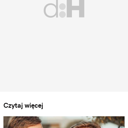
Czytaj więcej