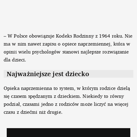
– W Polsce obowiązuje Kodeks Rodzinny z 1964 roku. Nie
ma w nim nawet zapisu o opiece naprzemiennej, która w
opinii wielu psychologów stanowi najlepsze rozwiązanie
dla dzieci.
Najważniejsze jest dziecko
Opieka naprzemienna to system, w którym rodzice dzielą
się czasem spędzanym z dzieckiem. Niekiedy to równy
podział, czasami jedno z rodziców może liczyć na więcej
czasu z dziećmi niż drugie.