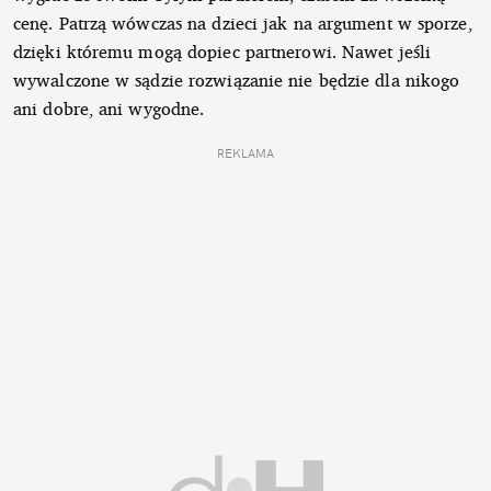
cenę. Patrzą wówczas na dzieci jak na argument w sporze,
dzięki któremu mogą dopiec partnerowi. Nawet jeśli
wywalczone w sądzie rozwiązanie nie będzie dla nikogo
ani dobre, ani wygodne.
REKLAMA