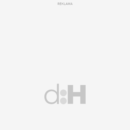
REKLAMA