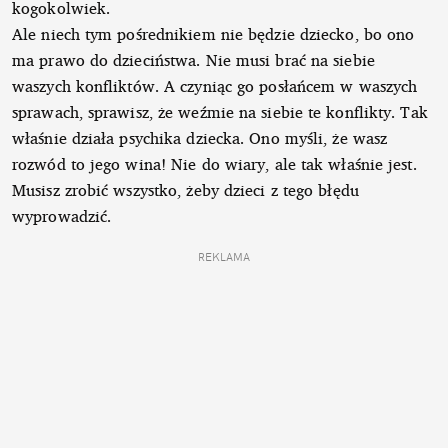
kogokolwiek.
Ale niech tym pośrednikiem nie będzie dziecko, bo ono
ma prawo do dzieciństwa. Nie musi brać na siebie
waszych konfliktów. A czyniąc go posłańcem w waszych
sprawach, sprawisz, że weźmie na siebie te konflikty. Tak
właśnie działa psychika dziecka. Ono myśli, że wasz
rozwód to jego wina! Nie do wiary, ale tak właśnie jest.
Musisz zrobić wszystko, żeby dzieci z tego błędu
wyprowadzić.
REKLAMA