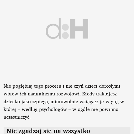
Nie pogłębiaj tego procesu i nie czyń dzieci dorosłymi
wbrew ich naturalnemu rozwojowi. Kiedy traktujesz
dziecko jako szpiega, mimowolnie wciągasz je w grę, w
której – według psychologów – w ogóle nie powinno
uczestniczyć.
Nie zgadzaj się na wszystko