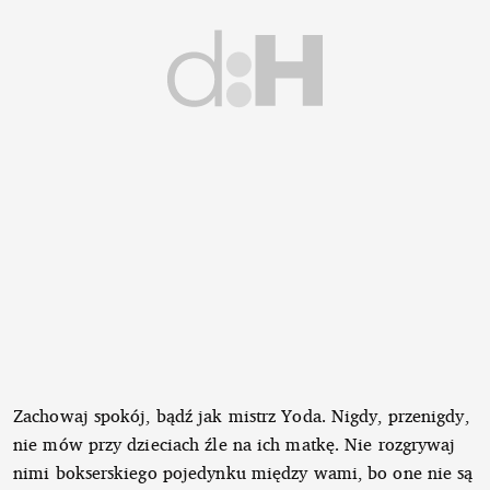
Zachowaj spokój, bądź jak mistrz Yoda. Nigdy, przenigdy,
nie mów przy dzieciach źle na ich matkę. Nie rozgrywaj
nimi bokserskiego pojedynku między wami, bo one nie są