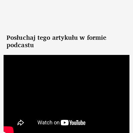
Posłuchaj tego artykułu w formie
podcastu