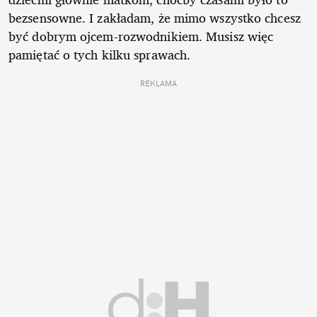
bezsensowne. I zakładam, że mimo wszystko chcesz
być dobrym ojcem-rozwodnikiem. Musisz więc
pamiętać o tych kilku sprawach.
REKLAMA