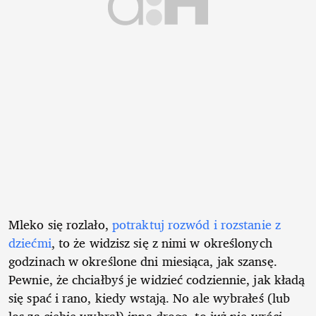
Mleko się rozlało,
potraktuj rozwód i rozstanie z
dziećmi
, to że widzisz się z nimi w określonych
godzinach w określone dni miesiąca, jak szansę.
Pewnie, że chciałbyś je widzieć codziennie, jak kładą
się spać i rano, kiedy wstają. No ale wybrałeś (lub