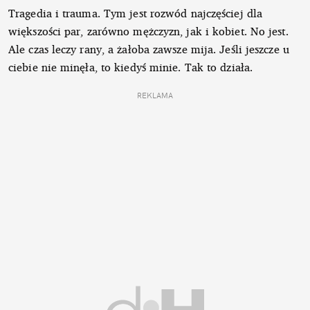
Tragedia i trauma. Tym jest rozwód najczęściej dla
większości par, zarówno mężczyzn, jak i kobiet. No jest.
Ale czas leczy rany, a żałoba zawsze mija. Jeśli jeszcze u
ciebie nie minęła, to kiedyś minie. Tak to działa.
REKLAMA