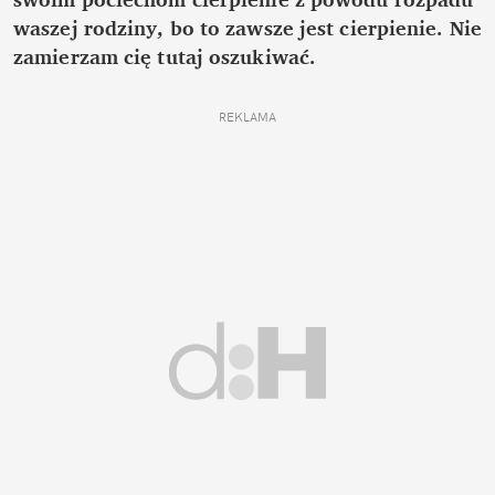
waszej rodziny, bo to zawsze jest cierpienie. Nie
zamierzam cię tutaj oszukiwać.
REKLAMA