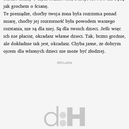
jak grochem o ścianę.
Te pieniądze, choćby twoja żona była rozrzutna ponad
miarę, choćby jej rozrzutność była powodem waszego
rozstania, nie są dla niej. Są dla twoich dzieci. Jeśli więc
ich nie płacisz, okradasz własne dzieci. Tak, brzmi groźnie,
ale dokładnie tak jest, okradasz. Chyba jasne, że dobrym
ojcem dla własnych dzieci nie może być złodziej.
REKLAMA