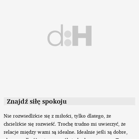
Znajdź siłę spokoju
Nie rozwiedliście się z miłości, tylko dlatego, że
chcieliście się rozwieść. Trochę trudno mi uwierzyć, że
relacje między wami są idealne. Idealnie jeśli są dobre,